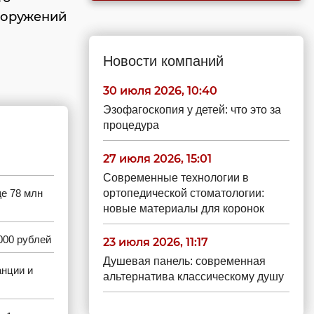
ооружений
Новости компаний
30 июля 2026, 10:40
Эзофагоскопия у детей: что это за
процедура
27 июля 2026, 15:01
Современные технологии в
е 78 млн
ортопедической стоматологии:
новые материалы для коронок
000 рублей
23 июля 2026, 11:17
Душевая панель: современная
анции и
альтернатива классическому душу