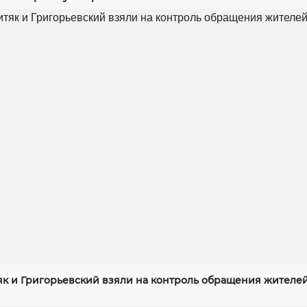
як и Григорьевский взяли на контроль обращения жителей