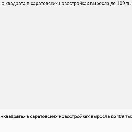
«квадрата» в саратовских новостройках выросла до 109 ты