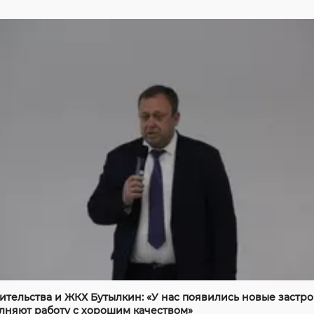
ительства и ЖКХ Бутылкин: «У нас появились новые застр
лняют работу с хорошим качеством»