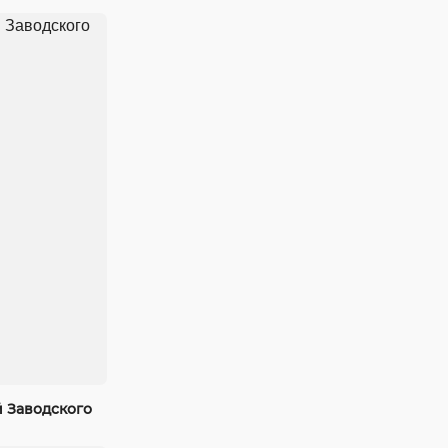
 Заводского