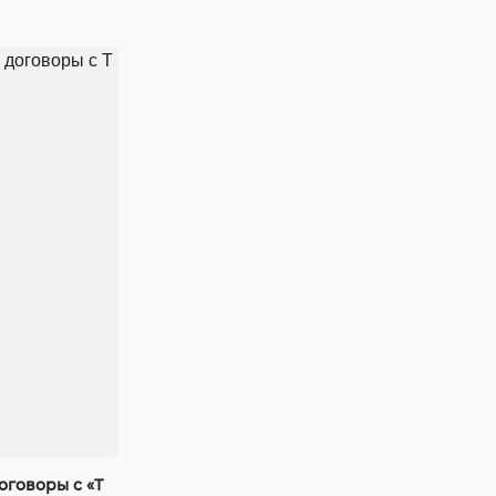
оговоры с «Т