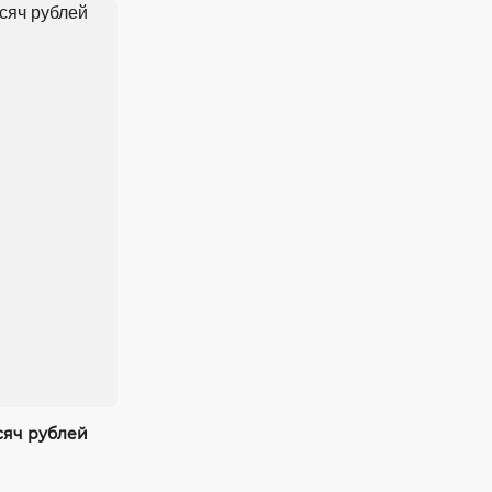
сяч рублей