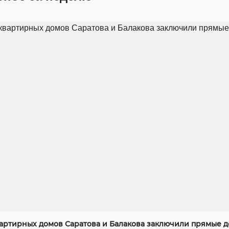
артирных домов Саратова и Балакова заключили прямые д