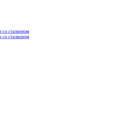
и со сталкером