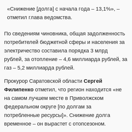
«Снижение [долга] с начала года – 13,1%», –
отметил глава ведомства.
По сведениям чиновника, общая задолженность
потребителей бюджетной сферы и населения за
электричество составила порядка 3 млрд
рублей, за отопление – 4,6 миллиарда рублей, за
газ – 5,2 миллиарда рублей.
Прокурор Саратовской области
Сергей
Филипенко
отметил, что регион находится «не
на самом лучшем месте в Приволжском
федеральном округе [по долгам за
потребленные ресурсы]». Снижение долга
временное – он вырастет с отопсезоном.