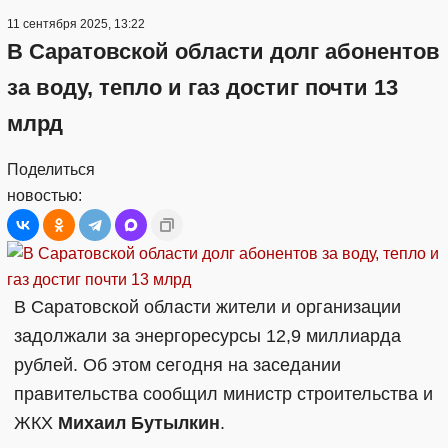
11 сентября 2025, 13:22
В Саратовской области долг абонентов
за воду, тепло и газ достиг почти 13
млрд
Поделиться
новостью:
В Саратовской области жители и организации
задолжали за энергоресурсы 12,9 миллиарда
рублей. Об этом сегодня на заседании
правительства сообщил министр строительства и
ЖКХ
Михаил Бутылкин
.