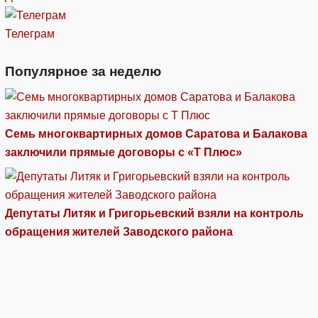
Телеграм
Популярное за неделю
Семь многоквартирных домов Саратова и Балакова
заключили прямые договоры с «Т Плюс»
Депутаты Литяк и Григорьевский взяли на контроль
обращения жителей Заводского района