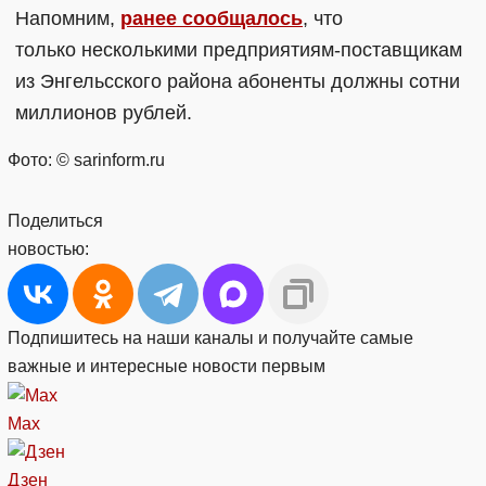
Напомним,
ранее сообщалось
, что
только несколькими предприятиям-поставщикам
из Энгельсского района абоненты должны сотни
миллионов рублей.
Фото: © sarinform.ru
Поделиться
новостью:
Подпишитесь на наши каналы и получайте самые
важные и интересные новости первым
Max
Дзен