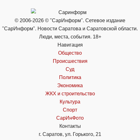
© 2006-2026 © "СарИнформ". Сетевое издание
"СарИнформ". Новости Саратова и Саратовской области.
Люди, места, события. 18+
Навигация
Общество
Происшествия
Суд
Политика
Экономика
ЖКХ и строительство
Культура
Спорт
СарИнФото
Контакты
г. Саратов, ул. Горького, 21