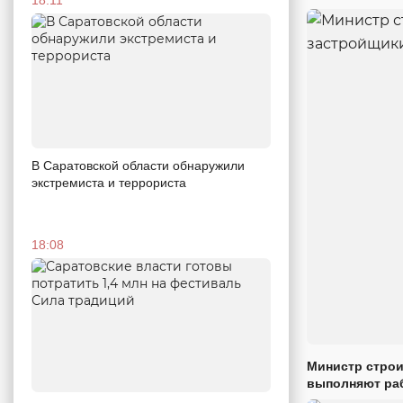
В Саратовской области обнаружили
экстремиста и террориста
18:08
Министр строи
выполняют раб