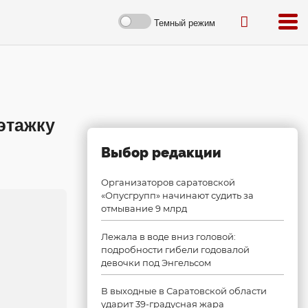
Темный режим
этажку
Выбор редакции
Организаторов саратовской
«Опусгрупп» начинают судить за
отмывание 9 млрд
Лежала в воде вниз головой:
подробности гибели годовалой
девочки под Энгельсом
В выходные в Саратовской области
ударит 39-градусная жара