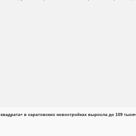
«квадрата» в саратовских новостройках выросла до 109 тыся