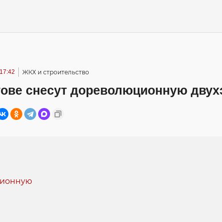
 17:42
ЖКХ и строительство
тове снесут дореволюционную двух