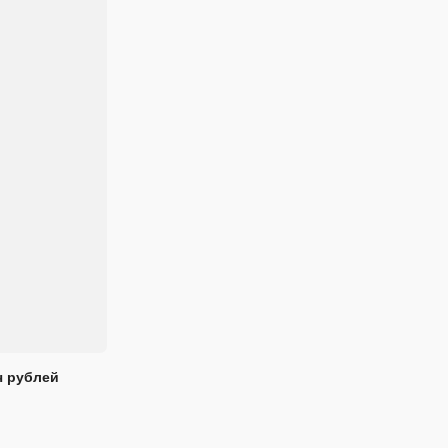
ч рублей