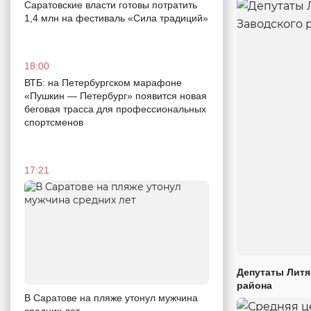
Саратовские власти готовы потратить
1,4 млн на фестиваль «Сила традиций»
18:00
ВТБ: на Петербургском марафоне
«Пушкин — Петербург» появится новая
беговая трасса для профессиональных
спортсменов
17:21
Депутаты Литя
района
В Саратове на пляже утонул мужчина
средних лет