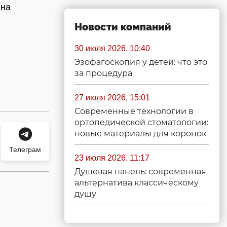
 на
Новости компаний
30 июля 2026, 10:40
Эзофагоскопия у детей: что это
за процедура
27 июля 2026, 15:01
Современные технологии в
ортопедической стоматологии:
новые материалы для коронок
Телеграм
23 июля 2026, 11:17
Душевая панель: современная
альтернатива классическому
душу