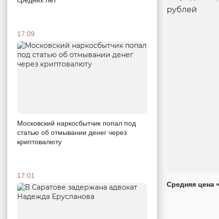
17:09
Московский наркосбытчик попал под
статью об отмывании денег через
криптовалюту
17:01
Средняя цена 