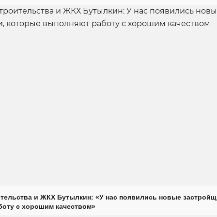
тельства и ЖКХ Бутылкин: «У нас появились новые застройщ
оту с хорошим качеством»