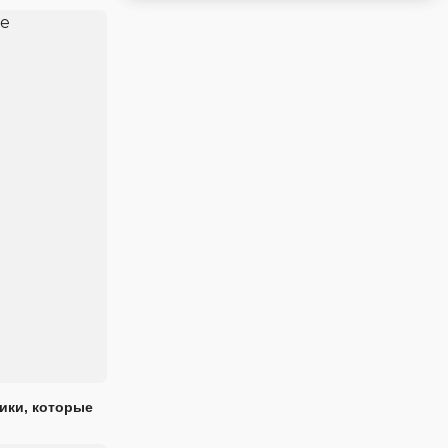
ики, которые