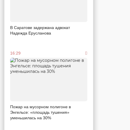
В Саратове задержана адвокат
Надежда Ерусланова
16:29
Пожар на мусорном полигоне в
Энгельсе: «площадь тушения»
уменьшилась на 30%