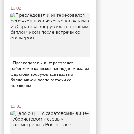
16:02
«Преследовал и интересовался
ребенком в коляске»: молодая мама из
Саратова вооружилась газовым
баллончиком после встречи со
сталкером
15:31