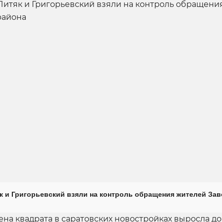
к и Григорьевский взяли на контроль обращения жителей Зав