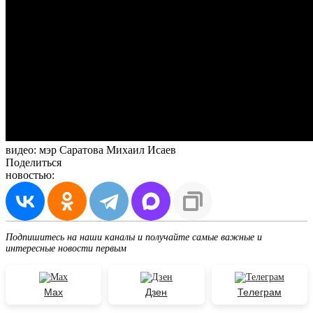
видео: мэр Саратова Михаил Исаев
Поделиться
новостью:
Подпишитесь на наши каналы и получайте самые важные и
интересные новости первым
Max
Дзен
Телеграм