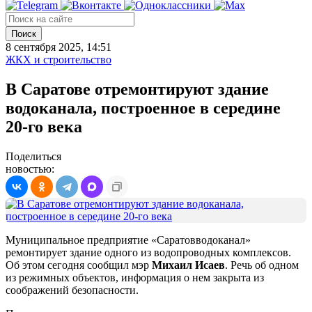
Поиск
8 сентября 2025, 14:51
ЖКХ и строительство
В Саратове отремонтируют здание
водоканала, построенное в середине
20-го века
Поделиться
новостью:
Муниципальное предприятие «Саратовводоканал»
ремонтирует здание одного из водопроводных комплексов.
Об этом сегодня сообщил мэр
Михаил Исаев
. Речь об одном
из режимных объектов, информация о нем закрыта из
соображений безопасности.