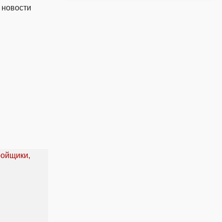
 новости