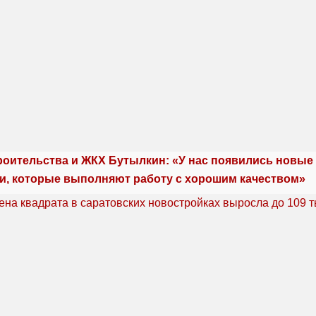
роительства и ЖКХ Бутылкин: «У нас появились новые
и, которые выполняют работу с хорошим качеством»