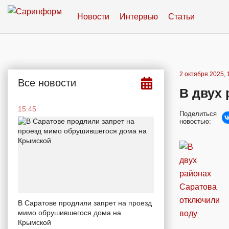
Новости
Интервью
Статьи
2 октября 2025, 
Все новости
В двух 
15:45
Поделиться
новостью:
В Саратове продлили запрет на проезд
мимо обрушившегося дома на
Крымской