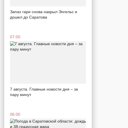
Запах гари снова накрыл Энгельс и
дошел до Саратова
07:00
7 августа. Главные новости дня – за
пару минут
06:00