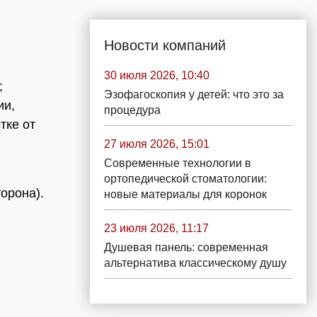
Новости компаний
30 июля 2026, 10:40
;
Эзофагоскопия у детей: что это за
ии,
процедура
тке от
27 июля 2026, 15:01
Современные технологии в
ортопедической стоматологии:
орона).
новые материалы для коронок
23 июля 2026, 11:17
Душевая панель: современная
альтернатива классическому душу