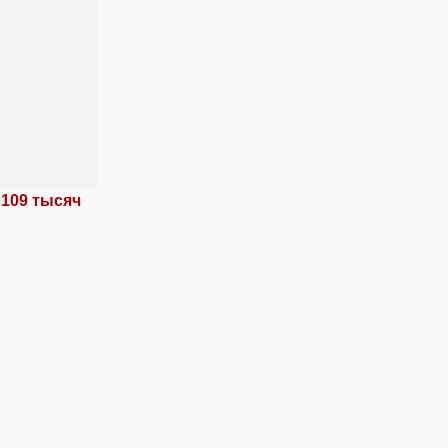
 109 тысяч