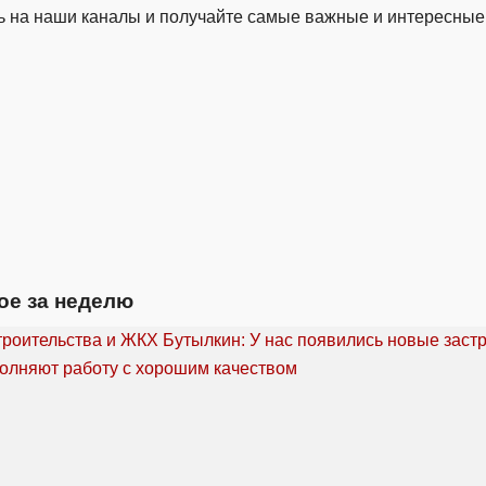
 на наши каналы и получайте самые важные и интересные
ое за неделю