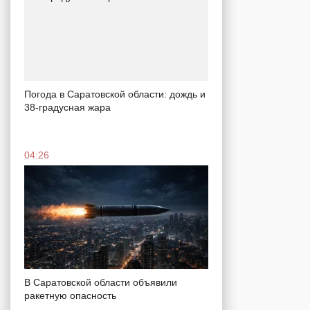
Погода в Саратовской области: дождь и
38-градусная жара
04:26
В Саратовской области объявили
ракетную опасность