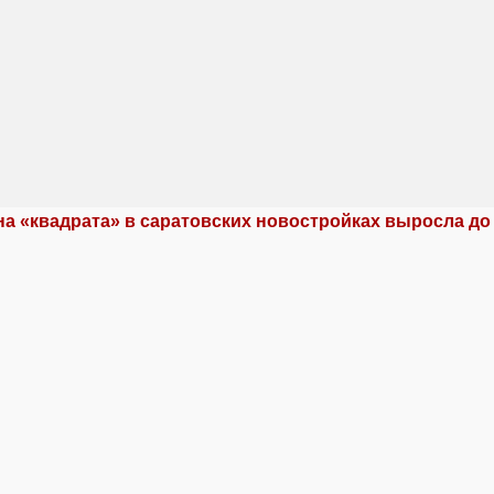
а «квадрата» в саратовских новостройках выросла до