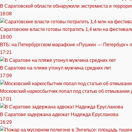
В Саратовской области обнаружили экстремиста и террори
18:08
Саратовские власти готовы потратить 1,4 млн на фестива
18:00
ВТБ: на Петербургском марафоне «Пушкин — Петербург» п
17:21
В Саратове на пляже утонул мужчина средних лет
17:09
Московский наркосбытчик попал под статью об отмывании 
17:01
В Саратове задержана адвокат Надежда Ерусланова
16:29