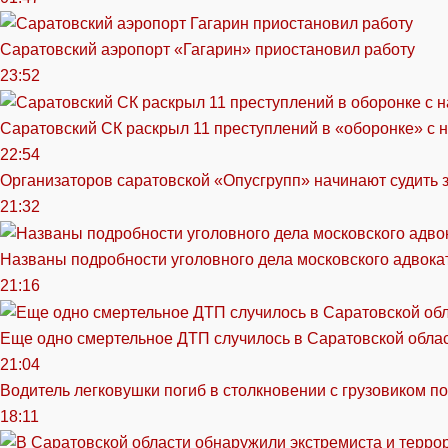
Саратовский аэропорт «Гагарин» приостановил работу
23:52
Саратовский СК раскрыл 11 преступлений в «оборонке» с 
22:54
Организаторов саратовской «Опусгрупп» начинают судить 
21:32
Названы подробности уголовного дела московского адвока
21:16
Еще одно смертельное ДТП случилось в Саратовской обла
21:04
Водитель легковушки погиб в столкновении с грузовиком п
18:11