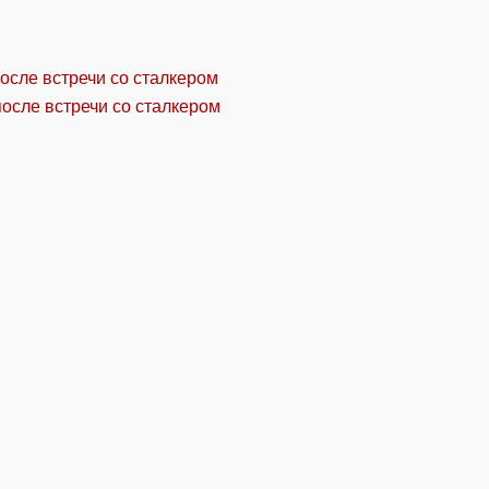
осле встречи со сталкером