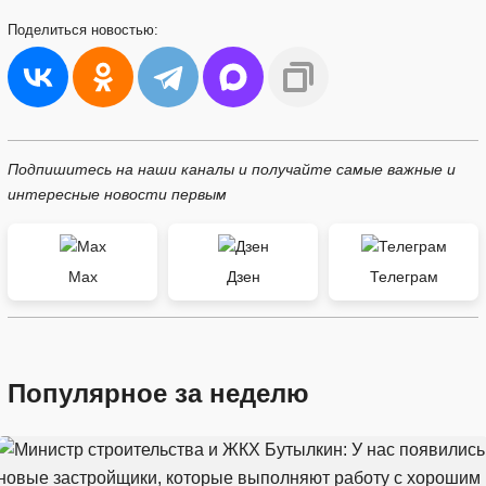
Поделиться
новостью:
Подпишитесь на наши каналы и получайте самые важные и
интересные новости первым
Max
Дзен
Телеграм
Популярное за неделю