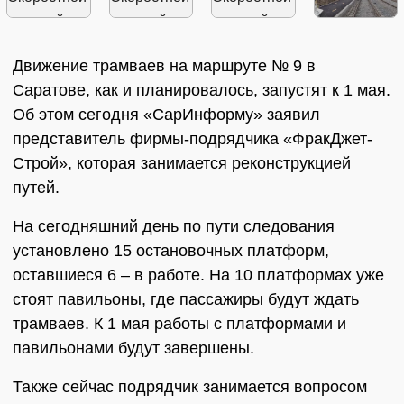
Движение трамваев на маршруте № 9 в
Саратове, как и планировалось, запустят к 1 мая.
Об этом сегодня «СарИнформу» заявил
представитель фирмы-подрядчика «ФракДжет-
Строй», которая занимается реконструкцией
путей.
На сегодняшний день по пути следования
установлено 15 остановочных платформ,
оставшиеся 6 – в работе. На 10 платформах уже
стоят павильоны, где пассажиры будут ждать
трамваев. К 1 мая работы с платформами и
павильонами будут завершены.
Также сейчас подрядчик занимается вопросом