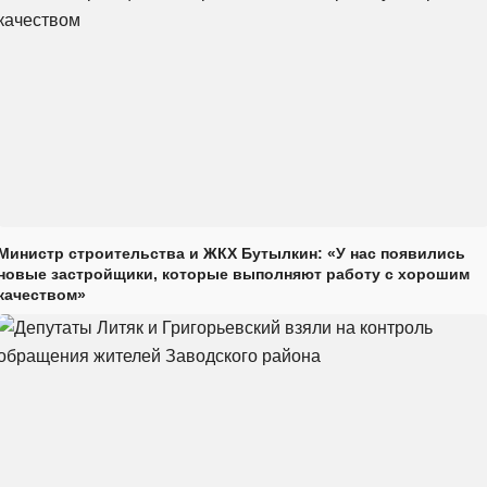
Министр строительства и ЖКХ Бутылкин: «У нас появились
новые застройщики, которые выполняют работу с хорошим
качеством»