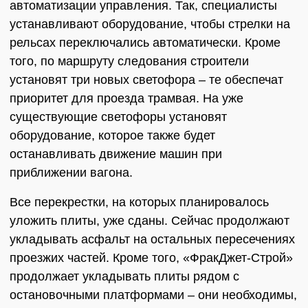
автоматизации управления. Так, специалисты
устанавливают оборудование, чтобы стрелки на
рельсах переключались автоматически. Кроме
того, по маршруту следования строители
установят три новых светофора – те обеспечат
приоритет для проезда трамвая. На уже
существующие светофоры установят
оборудование, которое также будет
останавливать движение машин при
приближении вагона.
Все перекрестки, на которых планировалось
уложить плиты, уже сданы. Сейчас продолжают
укладывать асфальт на остальных пересечениях
проезжих частей. Кроме того, «ФракДжет-Строй»
продолжает укладывать плиты рядом с
остановочными платформами – они необходимы,