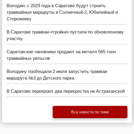
Володин: с 2029 года в Саратове будут строить
трамвайные маршруты в Солнечный-2, Юбилейный и
Сторожевку
В Саратове трамваи-«тройки» пустили по обновленному
участку
Саратовские чиновники продают на металл 565 тонн
трамвайных рельсов
Володину пообещали 2 июля запустить трамваи
маршрута №3 до Детского парка
В Саратове перекроют два перекрестка на Астраханской
Все новости по теме