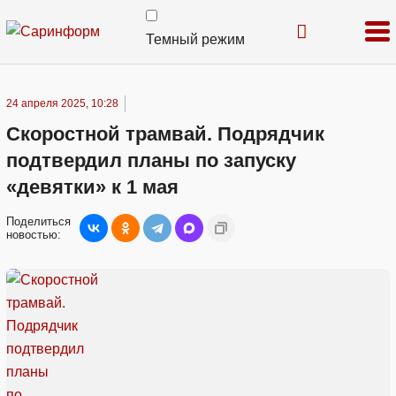
Темный режим
24 апреля 2025, 10:28
Скоростной трамвай. Подрядчик
подтвердил планы по запуску
«девятки» к 1 мая
Поделиться
новостью: