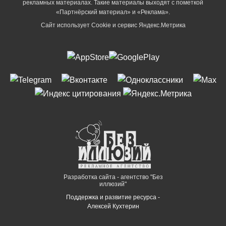
рекламных материалах. Такие материалы выходят с пометкой
«Партнёрский материал» и «Реклама».
Сайт использует Cookie и сервиc Яндекс.Метрика
Разработка сайта - агентство "Без
иллюзий"
Поддержка и развитие ресурса -
Алексей Кухтерин