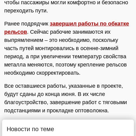
чтобы пассажиры могли комфортно и безопасно
переходить пути.
Ранее подрядчик
завершил работы по обкатке
рельсов
. Сейчас рабочие занимаются их
выпрямлением – это необходимо, поскольку
часть путей монтировались в осенне-зимний
период, а при увеличении температур свойства
металла меняются, поэтому крепление рельсов
необходимо скорректировать.
Все оставшиеся работы, указанные в проекте,
будут сданы до конца июня. В их числе
благоустройство, завершение работ с тяговыми
подстанциями и прокладке оптоволокна.
Новости по теме