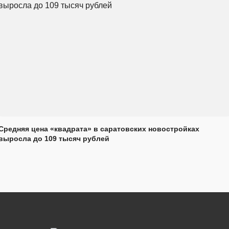
Средняя цена «квадрата» в саратовских новостройках
выросла до 109 тысяч рублей