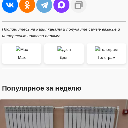
Подпишитесь на наши каналы и получайте самые важные и
интересные новости первым
Max
Дзен
Телеграм
Популярное за неделю