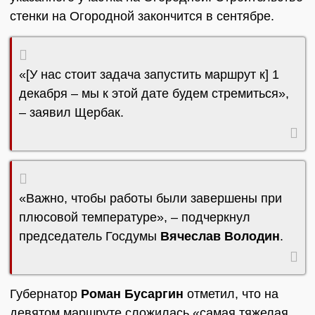
стенки на Огородной закончится в сентябре.
«[У нас стоит задача запустить маршрут к] 1
декабря – мы к этой дате будем стремиться»,
– заявил Щербак.
«Важно, чтобы работы были завершены при
плюсовой температуре», – подчеркнул
председатель Госдумы
Вячеслав Володин
.
Губернатор
Роман Бусаргин
отметил, что на
девятом маршруте сложилась «самая тяжелая