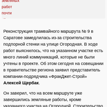
Реконструкция трамвайного маршрута № 9 в
Саратове замедлилась из-за строительства
подпорной стенки на улице Огородная. В ходе
работ выяснилось, что на указанном участке есть
много линий коммуникаций, которые не были
учтены в проекте. Об этом сегодня на совещании
в правительстве региона заявил представитель
компании-подрядчика «ФракДжет-Строй»
Алексей Щербак
.
Он заверил, что на всем маршруте уже
завершились земляные работы, кроме
указанного участка на Огородной. Строительство