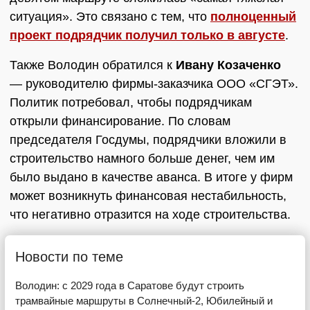
ситуация». Это связано с тем, что
полноценный
проект подрядчик получил только в августе
.
Также Володин обратился к
Ивану Козаченко
— руководителю фирмы-заказчика ООО «СГЭТ».
Политик потребовал, чтобы подрядчикам
открыли финансирование. По словам
председателя Госдумы, подрядчики вложили в
строительство намного больше денег, чем им
было выдано в качестве аванса. В итоге у фирм
может возникнуть финансовая нестабильность,
что негативно отразится на ходе строительства.
Новости по теме
Володин: с 2029 года в Саратове будут строить
трамвайные маршруты в Солнечный-2, Юбилейный и