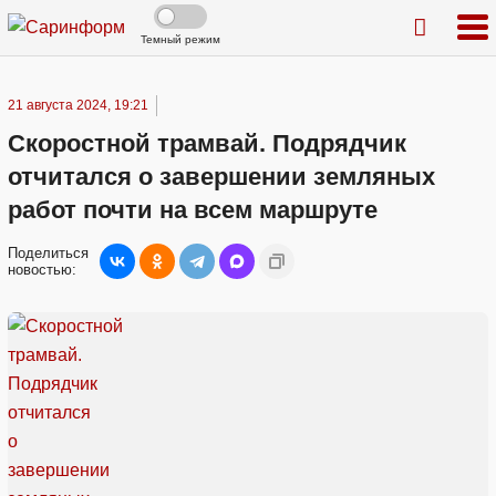
Темный режим
21 августа 2024, 19:21
Скоростной трамвай. Подрядчик
отчитался о завершении земляных
работ почти на всем маршруте
Поделиться
новостью: