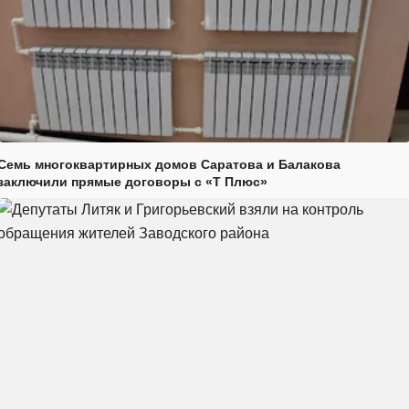
Семь многоквартирных домов Саратова и Балакова
заключили прямые договоры с «Т Плюс»