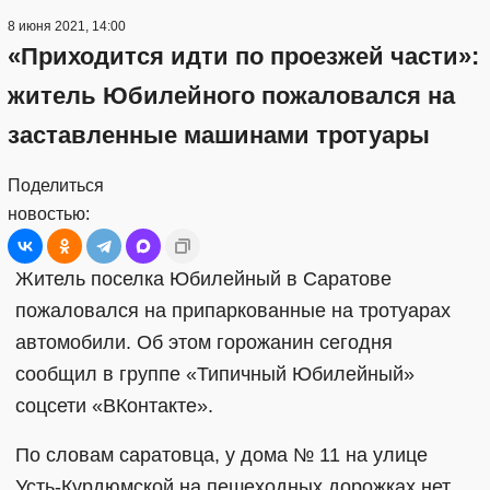
8 июня 2021, 14:00
«Приходится идти по проезжей части»:
житель Юбилейного пожаловался на
заставленные машинами тротуары
Поделиться
новостью:
Житель поселка Юбилейный в Саратове
пожаловался на припаркованные на тротуарах
автомобили. Об этом горожанин сегодня
сообщил в группе «Типичный Юбилейный»
соцсети «ВКонтакте».
По словам саратовца, у дома № 11 на улице
Усть-Курдюмской на пешеходных дорожках нет