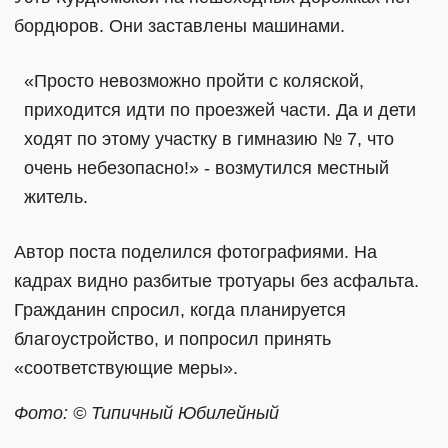
бордюров. Они заставлены машинами.
«Просто невозможно пройти с коляской,
приходится идти по проезжей части. Да и дети
ходят по этому участку в гимназию № 7, что
очень небезопасно!» - возмутился местный
житель.
Автор поста поделился фотографиями. На
кадрах видно разбитые тротуары без асфальта.
Гражданин спросил, когда планируется
благоустройство, и попросил принять
«соответствующие меры».
Фото: © Типичный Юбилейный