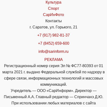
Культура
Спорт
СарИнФото
Контакты
г. Саратов, ул. Горького, 21
+7 (917) 982-81-37
+7 (8452) 659-600
info@sarinform.ru
РЕКЛАМА
Регистрационный номер серия Эл № ФС77-80393 от 01
марта 2021 г. выдано Федеральной службой по надзору в
сфере связи, информационных технологий и массовых
коммуникаций.
Учредитель — ООО «СарИнформ». Директор —
Письменный А.А. Главный редактор — Спринчанэ Д.Ю.
При использовании любых материалов с сайта