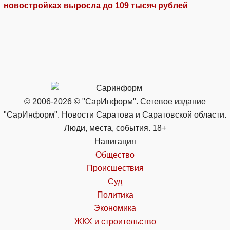
новостройках выросла до 109 тысяч рублей
© 2006-2026 © "СарИнформ". Сетевое издание
"СарИнформ". Новости Саратова и Саратовской области.
Люди, места, события. 18+
Навигация
Общество
Происшествия
Суд
Политика
Экономика
ЖКХ и строительство