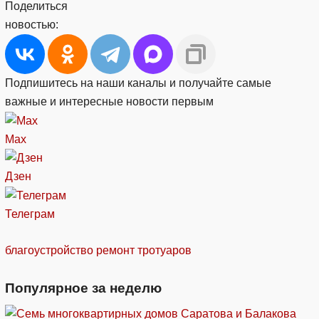
Поделиться
новостью:
Подпишитесь на наши каналы и получайте самые
важные и интересные новости первым
Max
Дзен
Телеграм
благоустройство
ремонт тротуаров
Популярное за неделю