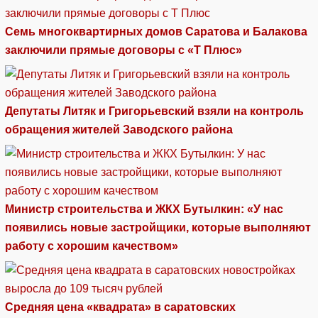
Семь многоквартирных домов Саратова и Балакова
заключили прямые договоры с «Т Плюс»
Депутаты Литяк и Григорьевский взяли на контроль
обращения жителей Заводского района
Министр строительства и ЖКХ Бутылкин: «У нас
появились новые застройщики, которые выполняют
работу с хорошим качеством»
Средняя цена «квадрата» в саратовских