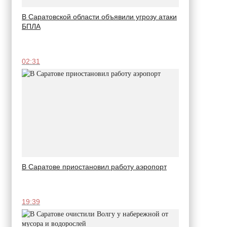
В Саратовской области объявили угрозу атаки
БПЛА
02:31
В Саратове приостановил работу аэропорт
19:39