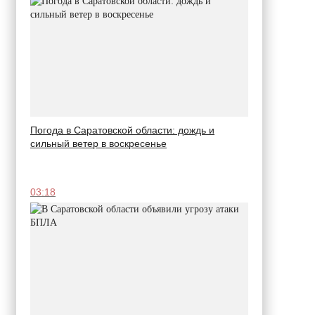
Погода в Саратовской области: дождь и
сильный ветер в воскресенье
03:18