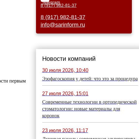
8 (917) 982-81-37
8 (917) 982-81-37
info@sarinform.ru
Новости компаний
30 июля 2026, 10:40
Эзофагоскопия у детей: что это за процедура
ости первым
27 июля 2026, 15:01
Современные технологии в ортопедической
стоматологии: новые материалы для
коронок
23 июля 2026, 11:17
Душевая панель: современная альтернатива