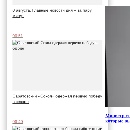
8 августа. Главные новости дня – за пару
минут
06:51
Саратовский «Сокол» одержал первую победу
в сезоне
Министр ст
которые вы
06:40