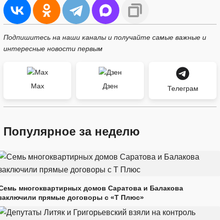
Подпишитесь на наши каналы и получайте самые важные и
интересные новости первым
Max
Дзен
Телеграм
Популярное за неделю
Семь многоквартирных домов Саратова и Балакова
заключили прямые договоры с «Т Плюс»