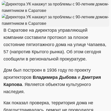
В Саратове на директора управляющей
компании составили протокол за плохое
состояние пятиэтажного дома на улице Чапаева,
57 (напротив Крытого рынка). Об этом сегодня
сообщили в региональной прокуратуре.
Дом был построен в 1936 году по проекту
архитекторов
Владимира Дыбова
и
Дмитрия
Карпова
. Является объектом культурного
наследия.
Как показал проверка, территория дома не
благоустраивалась, ремонт не проводился.