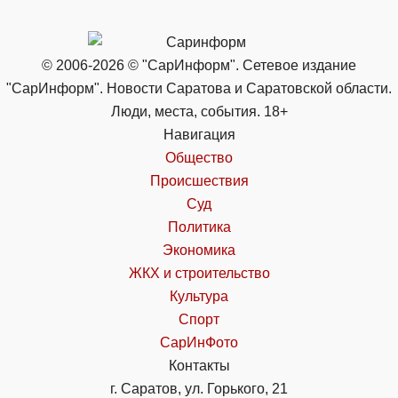
© 2006-2026 © "СарИнформ". Сетевое издание
"СарИнформ". Новости Саратова и Саратовской области.
Люди, места, события. 18+
Навигация
Общество
Происшествия
Суд
Политика
Экономика
ЖКХ и строительство
Культура
Спорт
СарИнФото
Контакты
г. Саратов, ул. Горького, 21