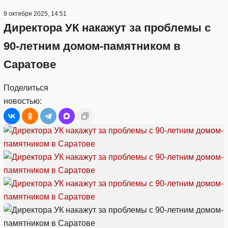
9 октября 2025, 14:51
Директора УК накажут за проблемы с
90-летним домом-памятником в
Саратове
Поделиться
новостью: