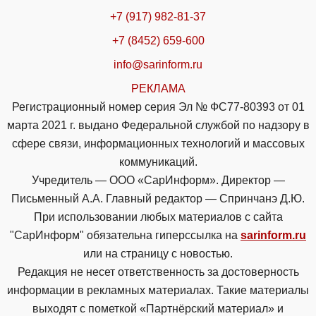
+7 (917) 982-81-37
+7 (8452) 659-600
info@sarinform.ru
РЕКЛАМА
Регистрационный номер серия Эл № ФС77-80393 от 01
марта 2021 г. выдано Федеральной службой по надзору в
сфере связи, информационных технологий и массовых
коммуникаций.
Учредитель — ООО «СарИнформ». Директор —
Письменный А.А. Главный редактор — Спринчанэ Д.Ю.
При использовании любых материалов с сайта
"СарИнформ" обязательна гиперссылка на
sarinform.ru
или на страницу с новостью.
Редакция не несет ответственность за достоверность
информации в рекламных материалах. Такие материалы
выходят с пометкой «Партнёрский материал» и