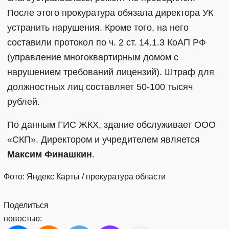
После этого прокуратура обязала директора УК
устранить нарушения. Кроме того, на него
составили протокол по ч. 2 ст. 14.1.3 КоАП РФ
(управление многоквартирным домом с
нарушением требований лицензий). Штраф для
должностных лиц составляет 50-100 тысяч
рублей.
По данным ГИС ЖКХ, здание обслуживает ООО
«СКП». Директором и учредителем является
Максим Финашкин
.
Фото: Яндекс Карты / прокуратура области
Поделиться
новостью: