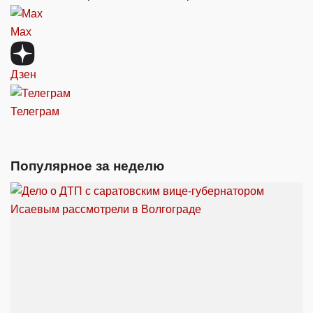
Max
Дзен
Телеграм
Популярное за неделю