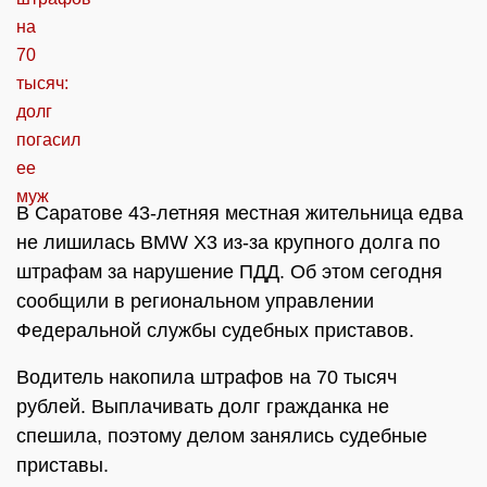
В Саратове 43-летняя местная жительница едва
не лишилась BMW X3 из-за крупного долга по
штрафам за нарушение ПДД. Об этом сегодня
сообщили в региональном управлении
Федеральной службы судебных приставов.
Водитель накопила штрафов на 70 тысяч
рублей. Выплачивать долг гражданка не
спешила, поэтому делом занялись судебные
приставы.