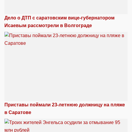
Дело о ДТП с саратовским вице-губернатором
Исаевым рассмотрели в Волгограде
Приставы поймали 23-летнюю должницу на пляже
в Саратове