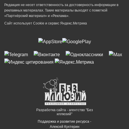
Редакция не несет ответственность за достоверность информации в
рекламных материалах. Такие материалы выходят с пометкой
«Партнёрский материал» и «Реклама».
Сайт использует Cookie и сервиc Яндекс.Метрика
Разработка сайта - агентство "Без
иллюзий"
Поддержка и развитие ресурса -
Алексей Кухтерин