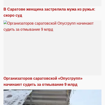
В Саратове женщина застрелила мужа из ружья:
скоро суд
Организаторов саратовской «Опусгрупп»
начинают судить за отмывание 9 млрд