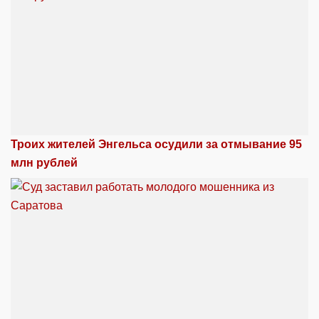
Троих жителей Энгельса осудили за отмывание 95
млн рублей