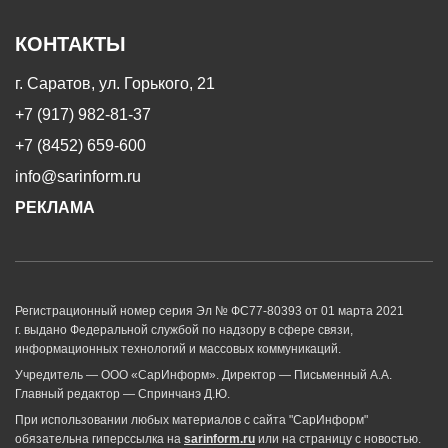
КОНТАКТЫ
г. Саратов, ул. Горького, 21
+7 (917) 982-81-37
+7 (8452) 659-600
info@sarinform.ru
РЕКЛАМА
Регистрационный номер серия Эл № ФС77-80393 от 01 марта 2021
г. выдано Федеральной службой по надзору в сфере связи,
информационных технологий и массовых коммуникаций.
Учредитель — ООО «СарИнформ». Директор — Письменный А.А.
Главный редактор — Спринчанэ Д.Ю.
При использовании любых материалов с сайта "СарИнформ"
обязательна гиперссылка на
sarinform.ru
или на страницу с новостью.