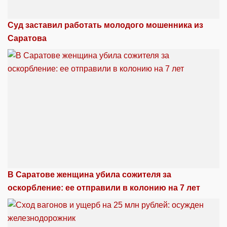
Суд заставил работать молодого мошенника из
Саратова
В Саратове женщина убила сожителя за
оскорбление: ее отправили в колонию на 7 лет