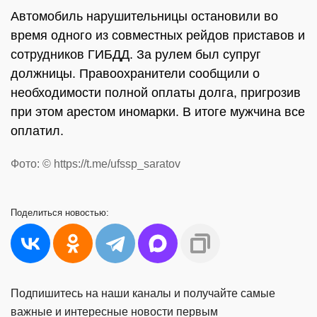
Автомобиль нарушительницы остановили во
время одного из совместных рейдов приставов и
сотрудников ГИБДД. За рулем был супруг
должницы. Правоохранители сообщили о
необходимости полной оплаты долга, пригрозив
при этом арестом иномарки. В итоге мужчина все
оплатил.
Фото: © https://t.me/ufssp_saratov
Поделиться
новостью:
Подпишитесь на наши каналы и получайте самые
важные и интересные новости первым