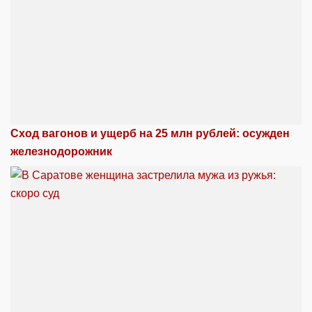
Сход вагонов и ущерб на 25 млн рублей: осужден
железнодорожник