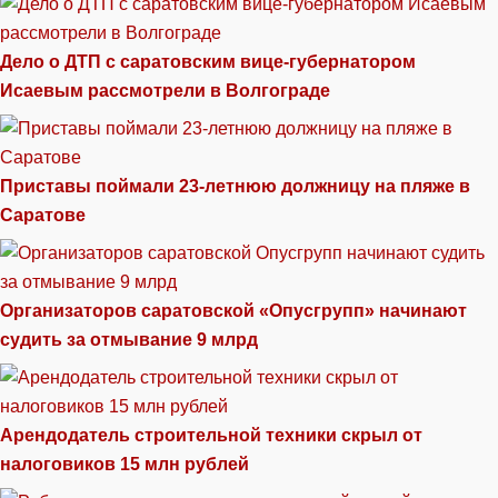
Дело о ДТП с саратовским вице-губернатором
Исаевым рассмотрели в Волгограде
Приставы поймали 23-летнюю должницу на пляже в
Саратове
Организаторов саратовской «Опусгрупп» начинают
судить за отмывание 9 млрд
Арендодатель строительной техники скрыл от
налоговиков 15 млн рублей