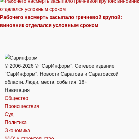
Рабочего насмерть засыпало гречневой крупой:
виновник отделался условным сроком
© 2006-2026 © "СарИнформ". Сетевое издание
"СарИнформ". Новости Саратова и Саратовской
области. Люди, места, события. 18+
Навигация
Общество
Происшествия
Суд
Политика
Экономика
ЖКХ и строительство