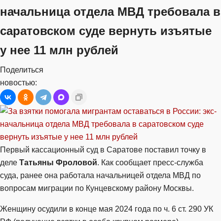
начальница отдела МВД требовала в
саратовском суде вернуть изъятые
у нее 11 млн рублей
Поделиться
новостью:
Первый кассационный суд в Саратове поставил точку в
деле
Татьяны Фроловой
. Как сообщает пресс-служба
суда, ранее она работала начальницей отдела МВД по
вопросам миграции по Кунцевскому району Москвы.
Женщину осудили в конце мая 2024 года по ч. 6 ст. 290 УК