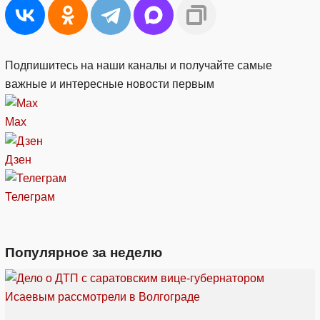
Подпишитесь на наши каналы и получайте самые
важные и интересные новости первым
Max
Дзен
Телеграм
Популярное за неделю