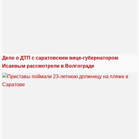
Дело о ДТП с саратовским вице-губернатором
Исаевым рассмотрели в Волгограде