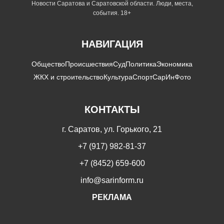
Новости Саратова и Саратовской области. Люди, места,
события. 18+
НАВИГАЦИЯ
Общество
Происшествия
Суд
Политика
Экономика
ЖКХ и строительство
Культура
Спорт
СарИнФото
КОНТАКТЫ
г. Саратов, ул. Горького, 21
+7 (917) 982-81-37
+7 (8452) 659-600
info@sarinform.ru
РЕКЛАМА