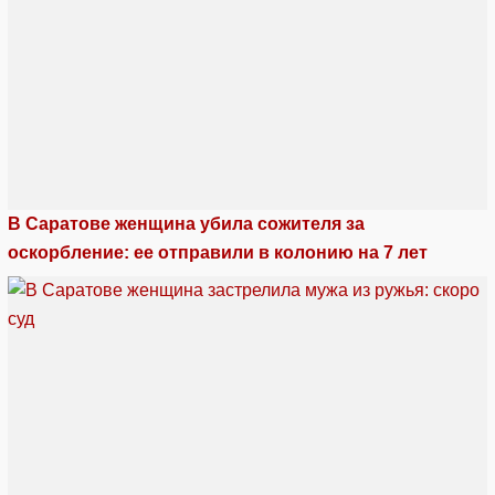
В Саратове женщина убила сожителя за
оскорбление: ее отправили в колонию на 7 лет