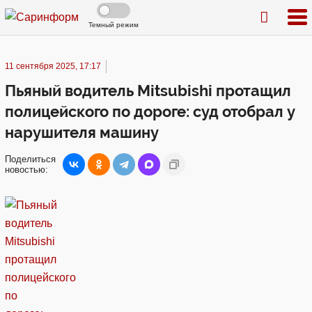
Темный режим
11 сентября 2025, 17:17
Пьяный водитель Mitsubishi протащил
полицейского по дороге: суд отобрал у
нарушителя машину
Поделиться
новостью: