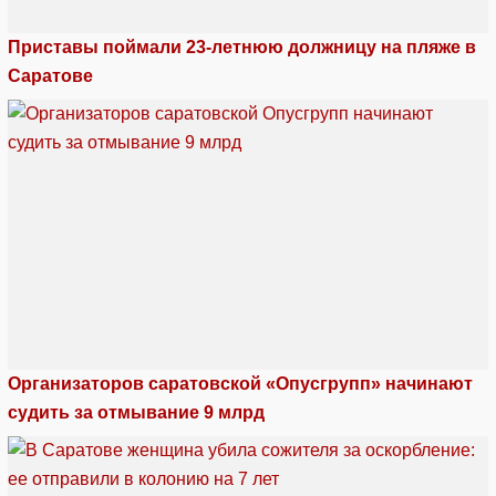
Приставы поймали 23-летнюю должницу на пляже в
Саратове
Организаторов саратовской «Опусгрупп» начинают
судить за отмывание 9 млрд