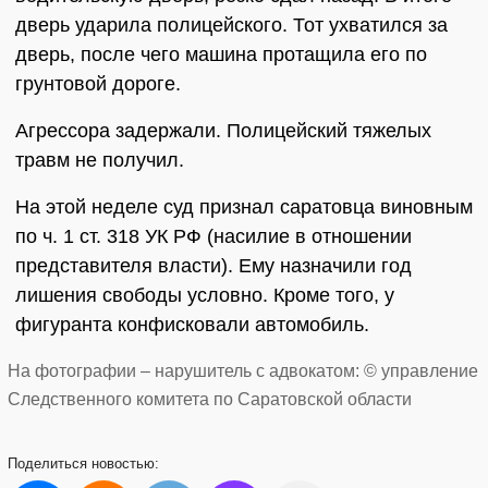
дверь ударила полицейского. Тот ухватился за
дверь, после чего машина протащила его по
грунтовой дороге.
Агрессора задержали. Полицейский тяжелых
травм не получил.
На этой неделе суд признал саратовца виновным
по ч. 1 ст. 318 УК РФ (насилие в отношении
представителя власти). Ему назначили год
лишения свободы условно. Кроме того, у
фигуранта конфисковали автомобиль.
На фотографии – нарушитель с адвокатом: © управление
Следственного комитета по Саратовской области
Поделиться
новостью: