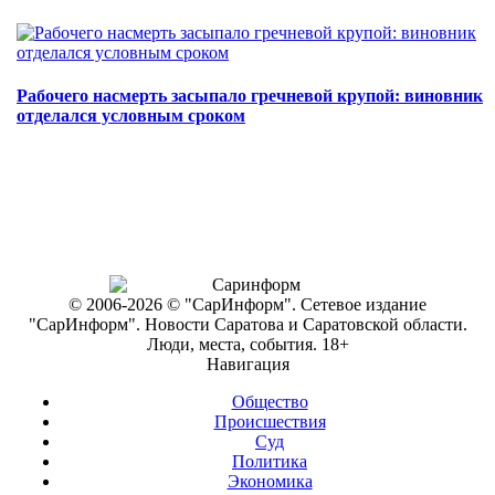
Рабочего насмерть засыпало гречневой крупой: виновник
отделался условным сроком
© 2006-2026 © "СарИнформ". Сетевое издание
"СарИнформ". Новости Саратова и Саратовской области.
Люди, места, события. 18+
Навигация
Общество
Происшествия
Суд
Политика
Экономика