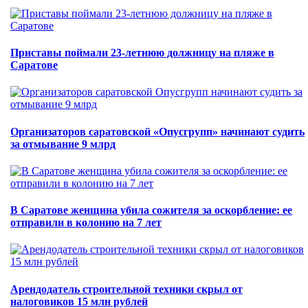
Приставы поймали 23-летнюю должницу на пляже в
Саратове
Организаторов саратовской «Опусгрупп» начинают судить
за отмывание 9 млрд
В Саратове женщина убила сожителя за оскорбление: ее
отправили в колонию на 7 лет
Арендодатель строительной техники скрыл от
налоговиков 15 млн рублей