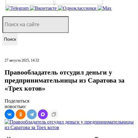
Поиск
27 августа 2025, 14:32
Правообладатель отсудил деньги у
предпринимательницы из Саратова за
«Трех котов»
Поделиться
новостью: