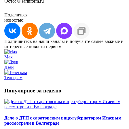
Фото: © sarinform.ru
Поделиться
новостью:
Подпишитесь на наши каналы и получайте самые важные и
интересные новости первым
Max
Дзен
Телеграм
Популярное за неделю
Дело о ДТП с саратовским вице-губернатором Исаевым
рассмотрели в Волгограде