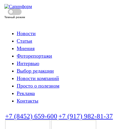
Темный режим
Новости
Статьи
Мнения
Фоторепортажи
Интервью
Выбор редакции
Новости компаний
Просто о полезном
Реклама
Контакты
+7 (8452) 659-600
+7 (917) 982-81-37