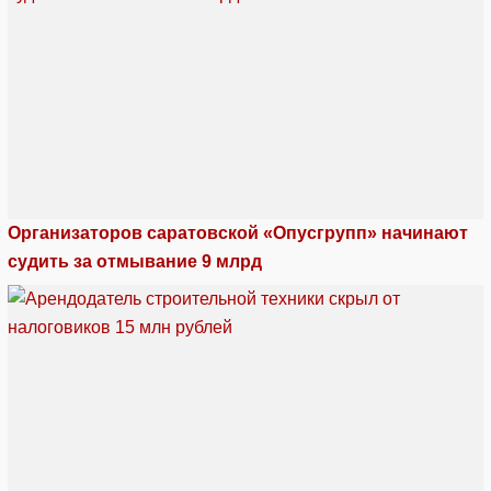
Организаторов саратовской «Опусгрупп» начинают
судить за отмывание 9 млрд