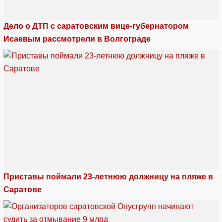
Дело о ДТП с саратовским вице-губернатором
Исаевым рассмотрели в Волгограде
Приставы поймали 23-летнюю должницу на пляже в
Саратове