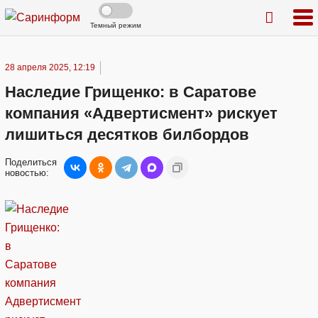
Темный режим
28 апреля 2025, 12:19
Наследие Грищенко: в Саратове
компания «Адвертисмент» рискует
лишиться десятков билбордов
Поделиться
новостью: