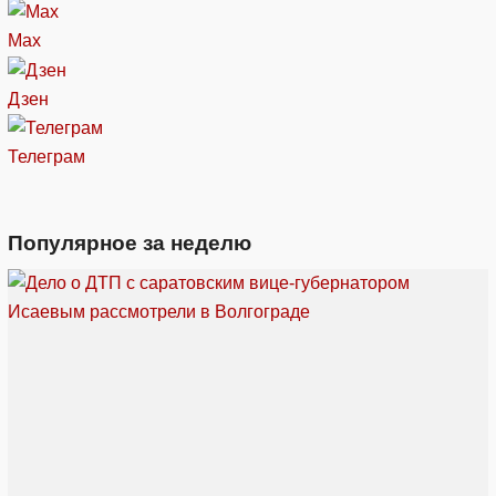
Max
Дзен
Телеграм
Популярное за неделю