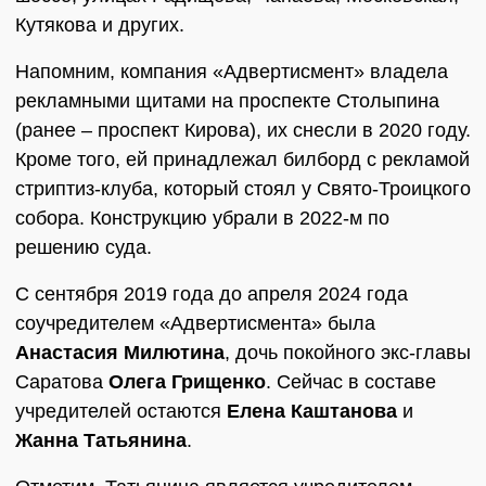
Кутякова и других.
Напомним, компания «Адвертисмент» владела
рекламными щитами на проспекте Столыпина
(ранее – проспект Кирова), их снесли в 2020 году.
Кроме того, ей принадлежал билборд с рекламой
стриптиз-клуба, который стоял у Свято-Троицкого
собора. Конструкцию убрали в 2022-м по
решению суда.
С сентября 2019 года до апреля 2024 года
соучредителем «Адвертисмента» была
Анастасия Милютина
, дочь покойного экс-главы
Саратова
Олега Грищенко
. Сейчас в составе
учредителей остаются
Елена Каштанова
и
Жанна Татьянина
.