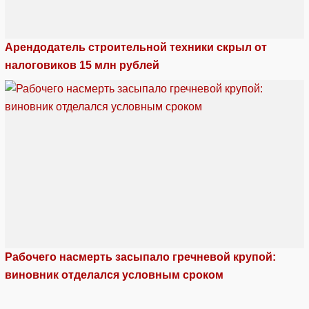
Арендодатель строительной техники скрыл от
налоговиков 15 млн рублей
Рабочего насмерть засыпало гречневой крупой:
виновник отделался условным сроком