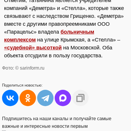
Отметим, Татьянина является учредителем
компаний «Деметра» и «Стелла», которые также
связывают с наследством Грищенко. «Деметра»
вместе с другими правопреемниками ООО
«Парацельс» владела
больничным
комплексом
на улице Крымская, а «Стелла» –
«судебной» высоткой
на Московской. Оба
объекта отсудили в пользу государства.
Фото: © sarinform.ru
Поделиться
новостью:
Подпишитесь на наши каналы и получайте самые
важные и интересные новости первым