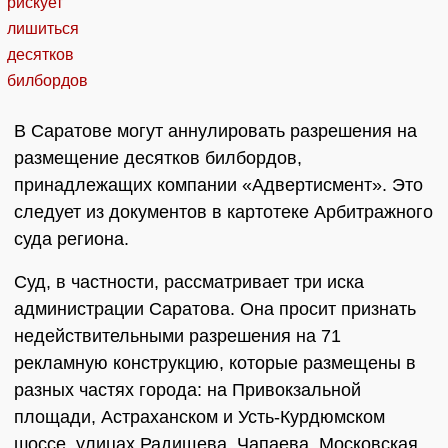
В Саратове могут аннулировать разрешения на
размещение десятков билбордов,
принадлежащих компании «Адвертисмент». Это
следует из документов в картотеке Арбитражного
суда региона.
Суд, в частности, рассматривает три иска
администрации Саратова. Она просит признать
недействительными разрешения на 71
рекламную конструкцию, которые размещены в
разных частях города: на Привокзальной
площади, Астраханском и Усть-Курдюмском
шоссе, улицах Радищева, Чапаева, Московская,