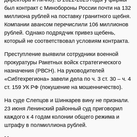
был контракт с Минобороны России почти на 132
миллиона рублей на поставку гранитного щебня.
Компании авансом перечислили 106 миллионов
рублей. Однако подрядчик привез щебень,
который не соответствовал условиям контракта.
Преступление выявили сотрудники военной
прокуратуры Ракетных войск стратегического
назначения (РВСН). На руководителей
«Сибтехрегиона» завели дела по ч. 3 ст. 30 – ч. 4
ст. 159 УК РФ (покушение на мошенничество).
На суде Слепцов и Шинкарев вину не признали.
23 июня Ленинский районный суд приговорил
каждого к 4 годам колонии общего режима и
штрафу в полмиллиона рублей.