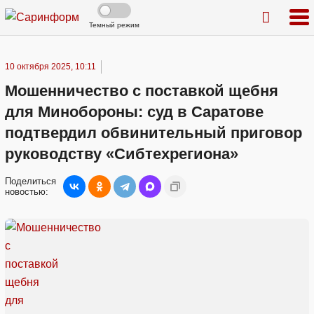
Темный режим
10 октября 2025, 10:11
Мошенничество с поставкой щебня
для Минобороны: суд в Саратове
подтвердил обвинительный приговор
руководству «Сибтехрегиона»
Поделиться
новостью: