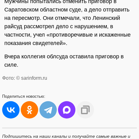
Мужчины попытались отменить приговор в
Саратовском областном суде, а дело отправить
на пересмотр. Они отмечали, что Ленинский
райсуд рассмотрел дело с нарушением, в
частности, учел «противоречивые и искаженные
показания свидетелей».
Вчера коллегия облсуда оставила приговор в
силе.
Фото: © sarinform.ru
Поделиться
новостью:
Подпишитесь на наши каналы и получайте самые важные и