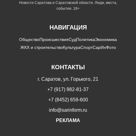
Новости Саратова и Саратовской области. Люди, места,
события. 18+
НАВИГАЦИЯ
Общество
Происшествия
Суд
Политика
Экономика
ЖКХ и строительство
Культура
Спорт
СарИнФото
КОНТАКТЫ
г. Саратов, ул. Горького, 21
+7 (917) 982-81-37
+7 (8452) 659-600
info@sarinform.ru
РЕКЛАМА