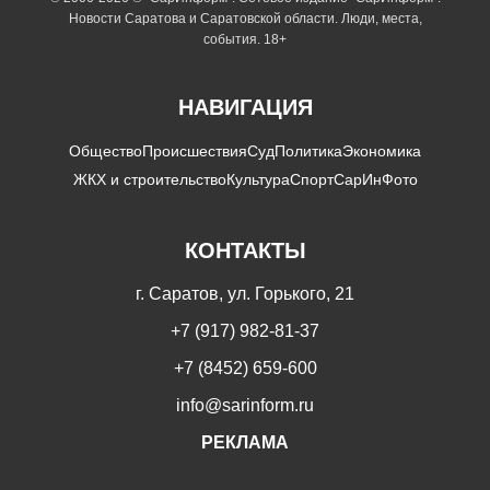
Новости Саратова и Саратовской области. Люди, места,
события. 18+
НАВИГАЦИЯ
Общество
Происшествия
Суд
Политика
Экономика
ЖКХ и строительство
Культура
Спорт
СарИнФото
КОНТАКТЫ
г. Саратов, ул. Горького, 21
+7 (917) 982-81-37
+7 (8452) 659-600
info@sarinform.ru
РЕКЛАМА