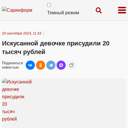
Темный режим
20 сентября 2024, 11:43
Искусанной девочке присудили 20
тысяч рублей
Поделиться
новостью: