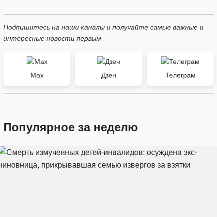
Подпишитесь на наши каналы и получайте самые важные и
интересные новости первым
Max
Дзен
Телеграм
Популярное за неделю