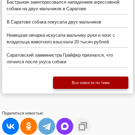
Бастрыкин заинтересовался нападением агрессивной
собаки на двух мальчиков в Саратове
В Саратове собака покусала двух мальчиков
Немецкая овчарка искусала мальчику руки и ноги: с
владельца животного взыскали 20 тысяч рублей
Саратовский замминистра Грайфер признался, что
лечился после укуса собаки
Все новости по теме
Поделиться
новостью: