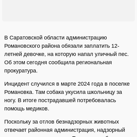
В Саратовской области администрацию
Романовского района обязали заплатить 12-
летней девочке, на которую напал уличный пес.
Об этом сегодня сообщила региональная
прокуратура.
Инцидент случился в марте 2024 года в поселке
Романовка. Там собака укусила школьницу за
ногу. В итоге пострадавшей потребовалась
помощь медиков.
Поскольку за отлов безнадзорных животных
отвечает районная администрация, надзорный