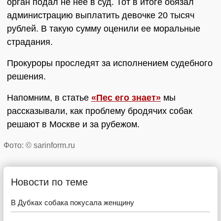
орган подал не нее в суд. Тот в итоге обязал
администрацию выплатить девочке 20 тысяч
рублей. В такую сумму оценили ее моральные
страдания.
Прокуроры проследят за исполнением судебного
решения.
Напомним, в статье
«Пес его знает»
мы
рассказывали, как проблему бродячих собак
решают в Москве и за рубежом.
Фото: © sarinform.ru
Новости по теме
В Дубках собака покусала женщину