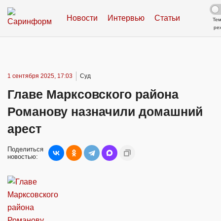
Новости
Интервью
Статьи
Те
ре
1 сентября 2025, 17:03
Суд
Главе Марксовского района
Романову назначили домашний
арест
Поделиться
новостью: