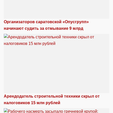
Организаторов саратовской «Опусгрупп»
начинают судить за отмывание 9 млрд
Арендодатель строительной техники скрыл от
налоговиков 15 млн рублей