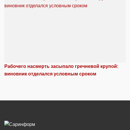
Рабочего насмерть засыпало гречневой крупой:
виновник отделался условным сроком