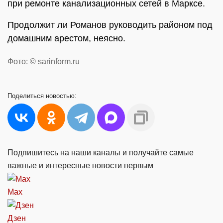
при ремонте канализационных сетей в Марксе.
Продолжит ли Романов руководить районом под
домашним арестом, неясно.
Фото: © sarinform.ru
Поделиться
новостью:
Подпишитесь на наши каналы и получайте самые
важные и интересные новости первым
Max
Дзен