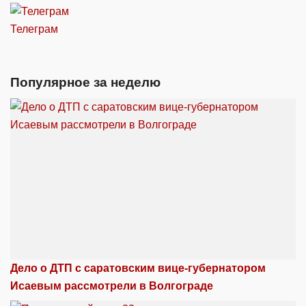
Телеграм
Популярное за неделю
Дело о ДТП с саратовским вице-губернатором
Исаевым рассмотрели в Волгограде