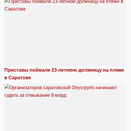
Приставы поймали 23-летнюю должницу на пляже
в Саратове