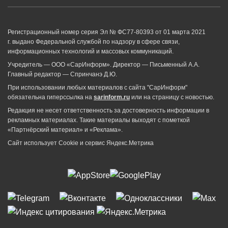
Регистрационный номер серия Эл № ФС77-80393 от 01 марта 2021
г. выдано Федеральной службой по надзору в сфере связи,
информационных технологий и массовых коммуникаций.
Учредитель — ООО «СарИнформ». Директор — Письменный А.А.
Главный редактор — Спринчанэ Д.Ю.
При использовании любых материалов с сайта "СарИнформ"
обязательна гиперссылка на
sarinform.ru
или на страницу с новостью.
Редакция не несет ответственность за достоверность информации в
рекламных материалах. Такие материалы выходят с пометкой
«Партнёрский материал» и «Реклама».
Сайт использует Cookie и сервиc Яндекс.Метрика