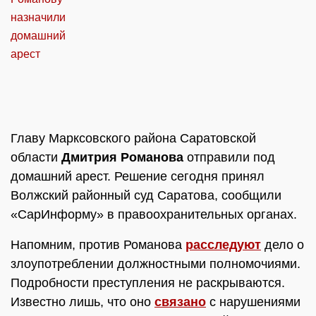
Главу Марксовского района Саратовской
области
Дмитрия Романова
отправили под
домашний арест. Решение сегодня принял
Волжский районный суд Саратова, сообщили
«СарИнформу» в правоохранительных органах.
Напомним, против Романова
расследуют
дело о
злоупотреблении должностными полномочиями.
Подробности преступления не раскрываются.
Известно лишь, что оно
связано
с нарушениями