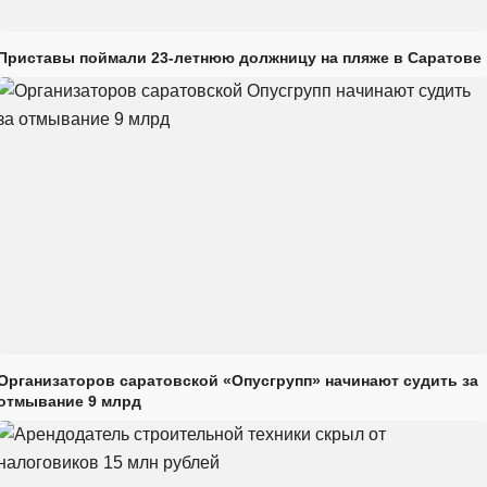
Приставы поймали 23-летнюю должницу на пляже в Саратове
Организаторов саратовской «Опусгрупп» начинают судить за
отмывание 9 млрд