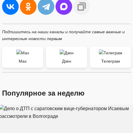
Подпишитесь на наши каналы и получайте самые важные и
интересные новости первым
Max
Дзен
Телеграм
Популярное за неделю