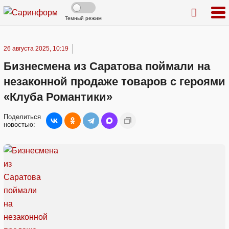
Темный режим
26 августа 2025, 10:19
Бизнесмена из Саратова поймали на
незаконной продаже товаров с героями
«Клуба Романтики»
Поделиться
новостью: