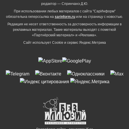
редактор — Спринчанэ Д.Ю.
При использовании любых материалов с сайта "СарИнформ"
обязательна гиперссылка на
sarinform.ru
или на страницу с новостью.
Редакция не несет ответственность за достоверность информации в
рекламных материалах. Такие материалы выходят с пометкой
«Партнёрский материал» и «Реклама».
Сайт использует Cookie и сервиc Яндекс.Метрика