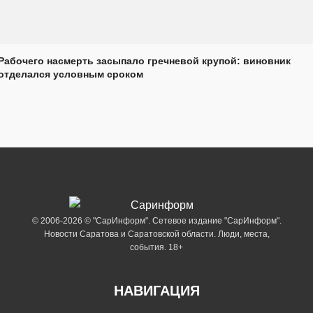
Рабочего насмерть засыпало гречневой крупой: виновник
отделался условным сроком
© 2006-2026 © "СарИнформ". Сетевое издание "СарИнформ".
Новости Саратова и Саратовской области. Люди, места,
события. 18+
НАВИГАЦИЯ