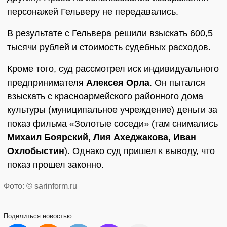
персонажей Гельверу не передавались.
В результате с Гельвера решили взыскать 600,5
тысячи рублей и стоимость судебных расходов.
Кроме того, суд рассмотрел иск индивидуального
предпринимателя
Алексея Орла
. Он пытался
взыскать с красноармейского районного дома
культуры (муниципальное учреждение) деньги за
показ фильма «Золотые соседи» (там снимались
Михаил Боярский, Лия Ахеджакова, Иван
Охлобыстин
). Однако суд пришел к выводу, что
показ прошел законно.
Фото: © sarinform.ru
Поделиться
новостью: