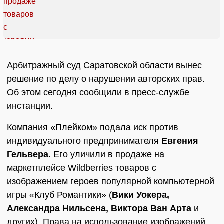
Арбитражный суд Саратовской области вынес
решение по делу о нарушении авторских прав.
Об этом сегодня сообщили в пресс-службе
инстанции.
Компания «Плейком» подала иск против
индивидуального предпринимателя
Евгения
Гельвера
. Его уличили в продаже на
маркетплейсе Wildberries товаров с
изображением героев популярной компьютерной
игры «Клуб Романтики» (
Вики Уокера,
Александра Нильсена, Виктора Ван Арта
и
других). Права на использование изображений