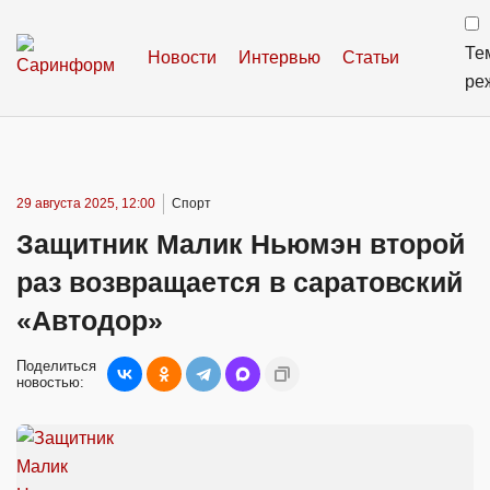
Те
Новости
Интервью
Статьи
ре
29 августа 2025, 12:00
Спорт
Защитник Малик Ньюмэн второй
раз возвращается в саратовский
«Автодор»
Поделиться
новостью: