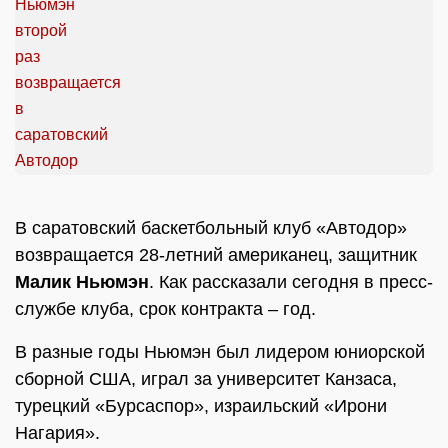
В саратовский баскетбольный клуб «Автодор»
возвращается 28-летний американец, защитник
Малик Ньюмэн
. Как рассказали сегодня в пресс-
службе клуба, срок контракта – год.
В разные годы Ньюмэн был лидером юниорской
сборной США, играл за университет Канзаса,
турецкий «Бурсаспор», израильский «Ирони
Нагария».