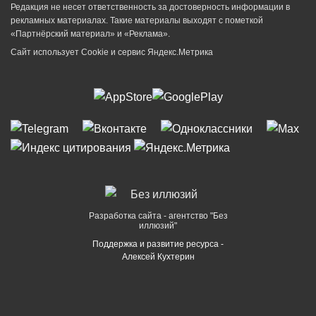
Редакция не несет ответственность за достоверность информации в
рекламных материалах. Такие материалы выходят с пометкой
«Партнёрский материал» и «Реклама».
Сайт использует Cookie и сервиc Яндекс.Метрика
Разработка сайта - агентство "Без
иллюзий"
Поддержка и развитие ресурса -
Алексей Кухтерин