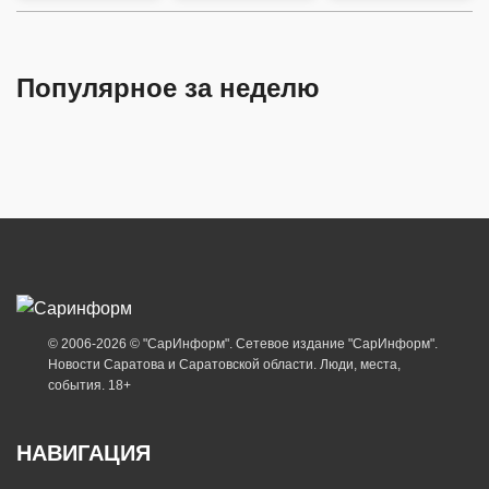
Популярное за неделю
© 2006-2026 © "СарИнформ". Сетевое издание "СарИнформ".
Новости Саратова и Саратовской области. Люди, места,
события. 18+
НАВИГАЦИЯ