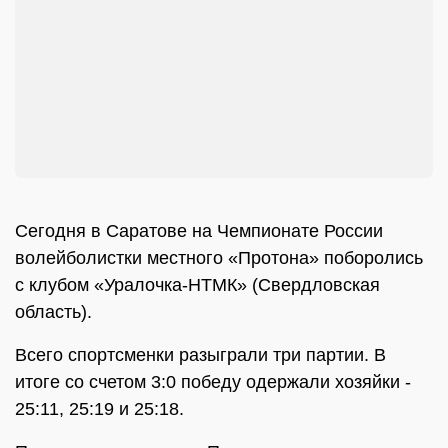
Сегодня в Саратове на Чемпионате России
волейболистки местного «Протона» поборолись
с клубом «Уралочка-НТМК» (Свердловская
область).
Всего спортсменки разыграли три партии. В
итоге со счетом 3:0 победу одержали хозяйки -
25:11, 25:19 и 25:18.