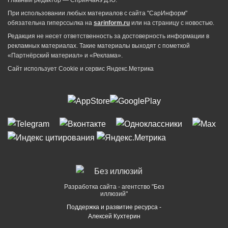
Главный редактор — Спринчанэ Д.Ю.
При использовании любых материалов с сайта "СарИнформ"
обязательна гиперссылка на
sarinform.ru
или на страницу с новостью.
Редакция не несет ответственность за достоверность информации в
рекламных материалах. Такие материалы выходят с пометкой
«Партнёрский материал» и «Реклама».
Сайт использует Cookie и сервиc Яндекс.Метрика
Разработка сайта - агентство "Без
иллюзий"
Поддержка и развитие ресурса -
Алексей Кухтерин