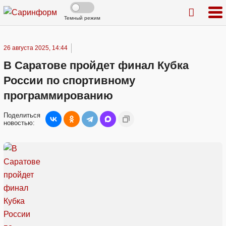
Темный режим
26 августа 2025, 14:44
В Саратове пройдет финал Кубка
России по спортивному
программированию
Поделиться
новостью: