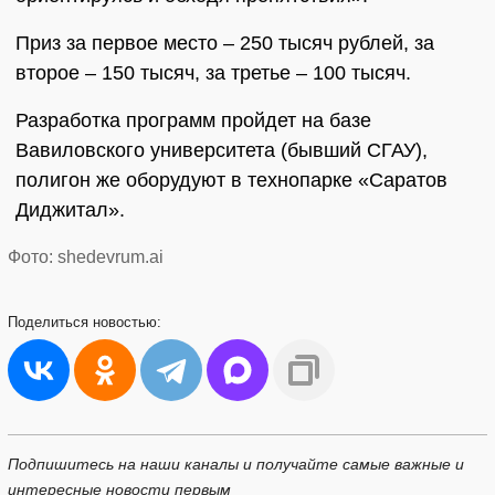
Приз за первое место – 250 тысяч рублей, за
второе – 150 тысяч, за третье – 100 тысяч.
Разработка программ пройдет на базе
Вавиловского университета (бывший СГАУ),
полигон же оборудуют в технопарке «Саратов
Диджитал».
Фото: shedevrum.ai
Поделиться
новостью:
Подпишитесь на наши каналы и получайте самые важные и
интересные новости первым