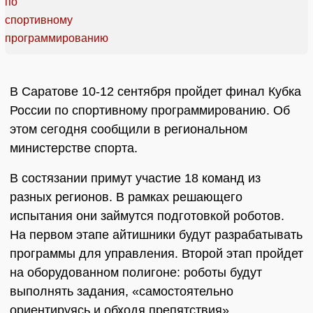
В Саратове 10-12 сентября пройдет финал Кубка
России по спортивному программированию. Об
этом сегодня сообщили в региональном
министерстве спорта.
В состязании примут участие 18 команд из
разных регионов. В рамках решающего
испытания они займутся подготовкой роботов.
На первом этапе айтишники будут разрабатывать
программы для управления. Второй этап пройдет
на оборудованном полигоне: роботы будут
выполнять задания, «самостоятельно
ориентируясь и обходя препятствия».