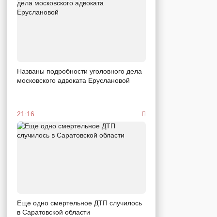
Названы подробности уголовного дела
московского адвоката Еруслановой
21:16
Еще одно смертельное ДТП случилось
в Саратовской области