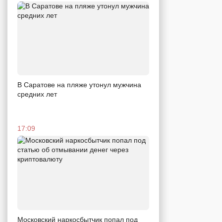
В Саратове на пляже утонул мужчина
средних лет
17:09
Московский наркосбытчик попал под