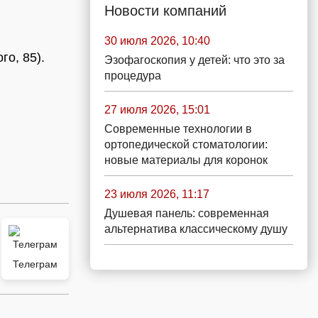
Новости компаний
30 июля 2026, 10:40
го, 85).
Эзофагоскопия у детей: что это за
процедура
27 июля 2026, 15:01
Современные технологии в
ортопедической стоматологии:
новые материалы для коронок
23 июля 2026, 11:17
Душевая панель: современная
альтернатива классическому душу
Телеграм