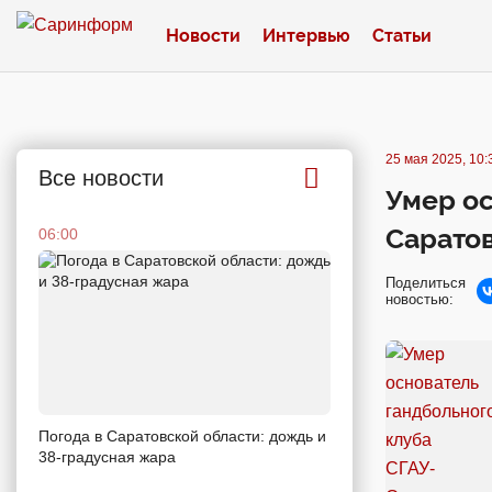
Новости
Интервью
Статьи
25 мая 2025, 10:
Все новости
Умер ос
Сарато
06:00
Поделиться
новостью:
Погода в Саратовской области: дождь и
38-градусная жара