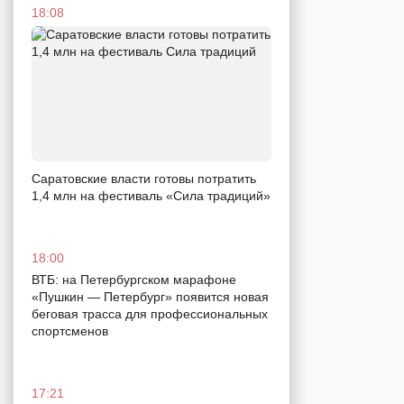
18:08
Саратовские власти готовы потратить
1,4 млн на фестиваль «Сила традиций»
18:00
ВТБ: на Петербургском марафоне
«Пушкин — Петербург» появится новая
беговая трасса для профессиональных
спортсменов
17:21