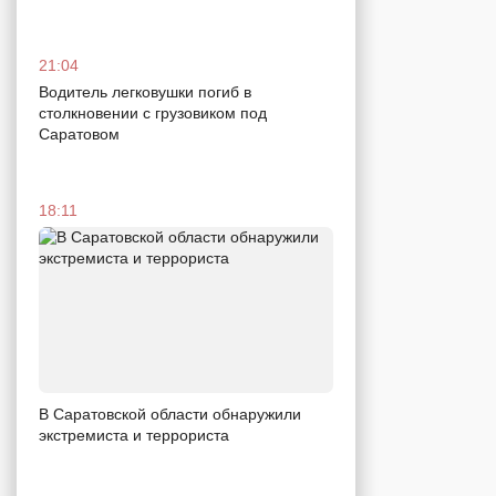
21:04
Водитель легковушки погиб в
столкновении с грузовиком под
Саратовом
18:11
В Саратовской области обнаружили
экстремиста и террориста