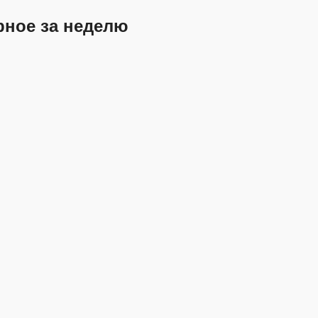
рное за неделю