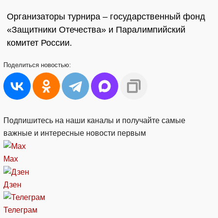
Организаторы турнира – государственный фонд
«Защитники Отечества» и Паралимпийский
комитет России.
Поделиться
новостью:
Подпишитесь на наши каналы и получайте самые
важные и интересные новости первым
Max
Дзен
Телеграм