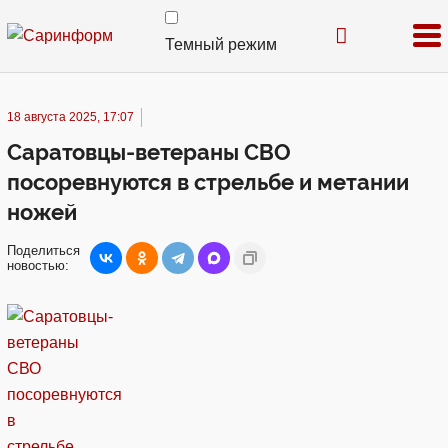
Темный режим
18 августа 2025, 17:07
Саратовцы-ветераны СВО
посоревнуются в стрельбе и метании
ножей
Поделиться
новостью: