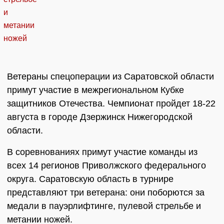
Ветераны спецоперации из Саратовской области
примут участие в межрегиональном Кубке
защитников Отечества. Чемпионат пройдет 18-22
августа в городе Дзержинск Нижегородской
области.
В соревнованиях примут участие команды из
всех 14 регионов Приволжского федерального
округа. Саратовскую область в турнире
представляют три ветерана: они поборются за
медали в пауэрлифтинге, пулевой стрельбе и
метании ножей.