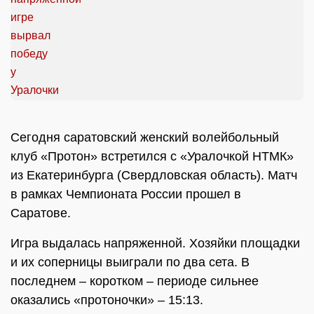
Сегодня саратовский женский волейбольный
клуб «Протон» встретился с «Уралочкой НТМК»
из Екатеринбурга (Свердловская область). Матч
в рамках Чемпионата России прошел в
Саратове.
Игра выдалась напряженной. Хозяйки площадки
и их соперницы выиграли по два сета. В
последнем – коротком – периоде сильнее
оказались «протоночки» – 15:13.