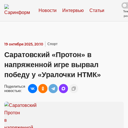
Новости
Интервью
Статьи
Те
ре
19 октября 2025, 20:10
Спорт
Саратовский «Протон» в
напряженной игре вырвал
победу у «Уралочки НТМК»
Поделиться
новостью: