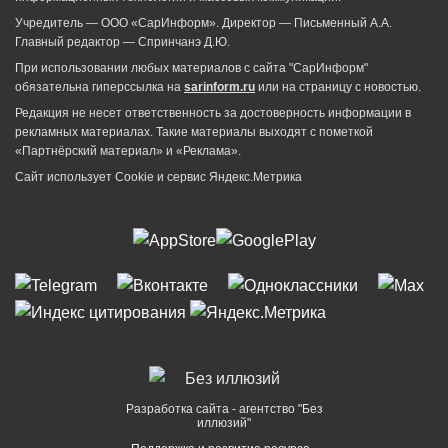
Учредитель — ООО «СарИнформ». Директор — Письменный А.А.
Главный редактор — Спринчанэ Д.Ю.
При использовании любых материалов с сайта "СарИнформ"
обязательна гиперссылка на
sarinform.ru
или на страницу с новостью.
Редакция не несет ответственность за достоверность информации в
рекламных материалах. Такие материалы выходят с пометкой
«Партнёрский материал» и «Реклама».
Сайт использует Cookie и сервиc Яндекс.Метрика
Разработка сайта - агентство "Без
иллюзий"