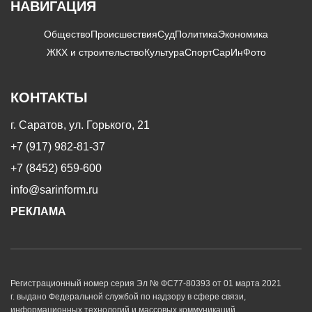
НАВИГАЦИЯ
Общество
Происшествия
Суд
Политика
Экономика
ЖКХ и строительство
Культура
Спорт
СарИнФото
КОНТАКТЫ
г. Саратов, ул. Горького, 21
+7 (917) 982-81-37
+7 (8452) 659-600
info@sarinform.ru
РЕКЛАМА
Регистрационный номер серия Эл № ФС77-80393 от 01 марта 2021
г. выдано Федеральной службой по надзору в сфере связи,
информационных технологий и массовых коммуникаций.