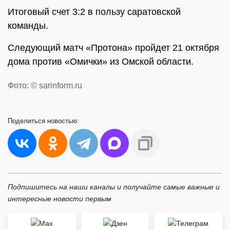
Итоговый счет 3:2 в пользу саратовской
команды.
Следующий матч «Протона» пройдет 21 октября
дома против «Омички» из Омской области.
Фото: © sarinform.ru
Поделиться
новостью:
Подпишитесь на наши каналы и получайте самые важные и
интересные новости первым