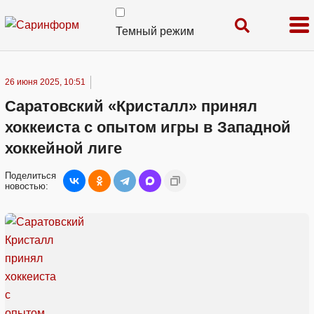
Темный режим
26 июня 2025, 10:51
Саратовский «Кристалл» принял
хоккеиста с опытом игры в Западной
хоккейной лиге
Поделиться
новостью: