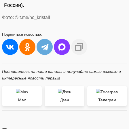
России).
Фото: © t.me/hc_kristall
Поделиться
новостью:
Подпишитесь на наши каналы и получайте самые важные и
интересные новости первым
Max
Дзен
Телеграм