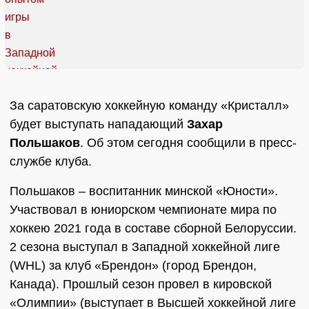
За саратовскую хоккейную команду «Кристалл»
будет выступать нападающий
Захар
Польшаков
. Об этом сегодня сообщили в пресс-
службе клуба.
Польшаков – воспитанник минской «Юности».
Участвовал в юниорском чемпионате мира по
хоккею 2021 года в составе сборной Белоруссии.
2 сезона выступал в Западной хоккейной лиге
(WHL) за клуб «Брендон» (город Брендон,
Канада). Прошлый сезон провел в кировской
«Олимпии» (выступает в Высшей хоккейной лиге