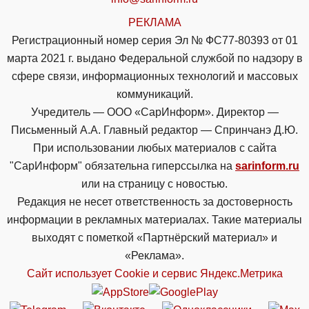
РЕКЛАМА
Регистрационный номер серия Эл № ФС77-80393 от 01
марта 2021 г. выдано Федеральной службой по надзору в
сфере связи, информационных технологий и массовых
коммуникаций.
Учредитель — ООО «СарИнформ». Директор —
Письменный А.А. Главный редактор — Спринчанэ Д.Ю.
При использовании любых материалов с сайта
"СарИнформ" обязательна гиперссылка на
sarinform.ru
или на страницу с новостью.
Редакция не несет ответственность за достоверность
информации в рекламных материалах. Такие материалы
выходят с пометкой «Партнёрский материал» и
«Реклама».
Сайт использует Cookie и сервиc Яндекс.Метрика