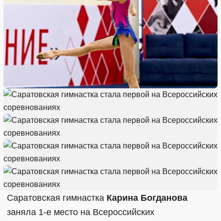
Саратовская гимнастка
Карина Богданова
заняла 1-е место на Всероссийских