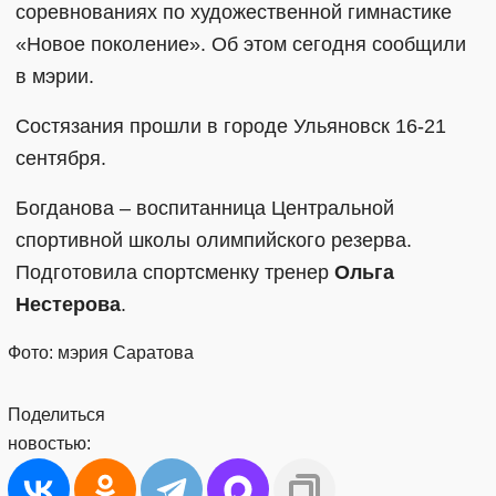
соревнованиях по художественной гимнастике
«Новое поколение». Об этом сегодня сообщили
в мэрии.
Состязания прошли в городе Ульяновск 16-21
сентября.
Богданова – воспитанница Центральной
спортивной школы олимпийского резерва.
Подготовила спортсменку тренер
Ольга
Нестерова
.
Фото: мэрия Саратова
Поделиться
новостью: