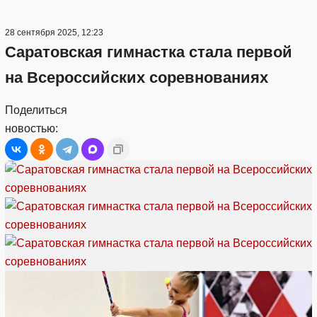
28 сентября 2025, 12:23
Саратовская гимнастка стала первой
на Всероссийских соревнованиях
Поделиться
новостью: