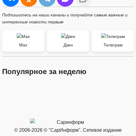
Подпишитесь на наши каналы и получайте самые важные и
интересные новости первым
Max
Дзен
Телеграм
Популярное за неделю
© 2006-2026 © "СарИнформ". Сетевое издание