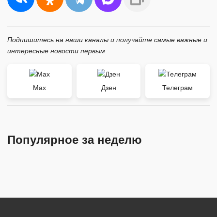
Подпишитесь на наши каналы и получайте самые важные и
интересные новости первым
Max
Дзен
Телеграм
Популярное за неделю