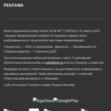
РЕКЛАМА
Регистрационный номер серия Эл № ФС77-80393 от 01 марта 2021
г. выдано Федеральной службой по надзору в сфере связи,
информационных технологий и массовых коммуникаций.
Учредитель — ООО «СарИнформ». Директор — Письменный А.А.
Главный редактор — Спринчанэ Д.Ю.
При использовании любых материалов с сайта "СарИнформ"
обязательна гиперссылка на
sarinform.ru
или на страницу с новостью.
Редакция не несет ответственность за достоверность информации в
рекламных материалах. Такие материалы выходят с пометкой
«Партнёрский материал» и «Реклама».
Сайт использует Cookie и сервиc Яндекс.Метрика