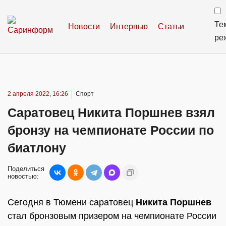
Те
Новости
Интервью
Статьи
ре
2 апреля 2022, 16:26
Спорт
Саратовец Никита Поршнев взял
бронзу на чемпионате России по
биатлону
Поделиться
новостью:
Сегодня в Тюмени саратовец
Никита Поршнев
стал бронзовым призером на чемпионате России