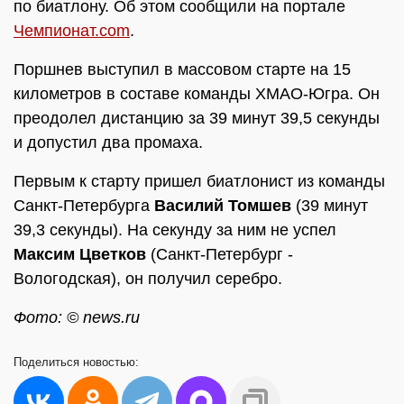
по биатлону. Об этом сообщили на портале
Чемпионат.com
.
Поршнев выступил в массовом старте на 15
километров в составе команды ХМАО-Югра. Он
преодолел дистанцию за 39 минут 39,5 секунды
и допустил два промаха.
Первым к старту пришел биатлонист из команды
Санкт-Петербурга
Василий Томшев
(39 минут
39,3 секунды). На секунду за ним не успел
Максим Цветков
(Санкт-Петербург -
Вологодская), он получил серебро.
Фото: © news.ru
Поделиться
новостью: