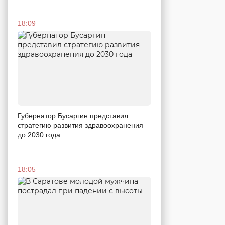
18:09
Губернатор Бусаргин представил
стратегию развития здравоохранения
до 2030 года
18:05