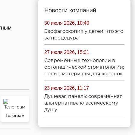
Новости компаний
30 июля 2026, 10:40
стным
Эзофагоскопия у детей: что это
за процедура
27 июля 2026, 15:01
Современные технологии в
ортопедической стоматологии:
новые материалы для коронок
23 июля 2026, 11:17
Душевая панель: современная
альтернатива классическому
душу
Телеграм