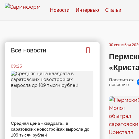
Новости
Интервью
Статьи
30 сентября 2025
Все новости
Пермск
«Криста
09:25
Поделиться
новостью:
Средняя цена «квадрата» в
саратовских новостройках выросла до
109 тысяч рублей