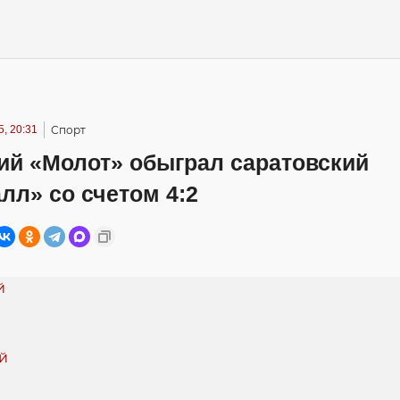
, 20:31
Спорт
ий «Молот» обыграл саратовский
лл» со счетом 4:2