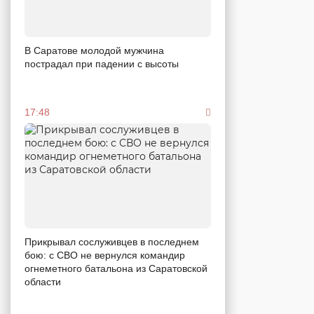
В Саратове молодой мужчина
пострадал при падении с высоты
17:48
Прикрывал сослуживцев в последнем
бою: с СВО не вернулся командир
огнеметного батальона из Саратовской
области