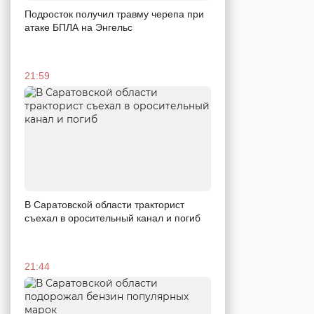
Подросток получил травму черепа при
атаке БПЛА на Энгельс
21:59
В Саратовской области тракторист
съехал в оросительный канал и погиб
21:44