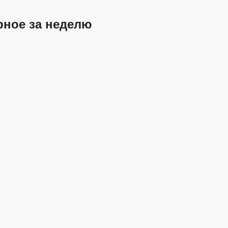
рное за неделю