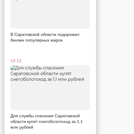
В Саратовской области подорожал
бензин популярных марок
19:13
Для службы спасения Саратовской
области купят снегоболотоход за 1,1
млн рублей