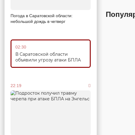
Популя
Погода в Саратовской области:
небольшой дождь в четверг
02:30
В Саратовской области
объявили угрозу атаки БПЛА
22:19