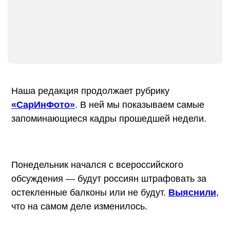
Наша редакция продолжает рубрику
«СарИнФото»
. В ней мы показываем самые
запоминающиеся кадры прошедшей недели.
Понедельник начался с всероссийского
обсуждения — будут россиян штрафовать за
остекленные балконы или не будут.
Выяснили
,
что на самом деле изменилось.
_____