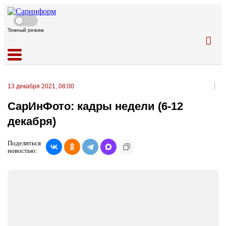
Темный режим
13 декабря 2021, 08:00
СарИнФото: кадры недели (6-12
декабря)
Поделиться
новостью: