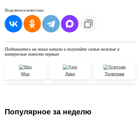
Поделиться
новостью:
Подпишитесь на наши каналы и получайте самые важные и
интересные новости первым
Max
Дзен
Телеграм
Популярное за неделю