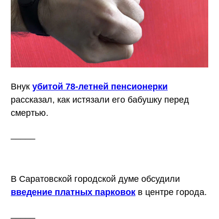
Внук
убитой 78-летней пенсионерки
рассказал, как истязали его бабушку перед
смертью.
_____
В Саратовской городской думе обсудили
введение платных парковок
в центре города.
_____