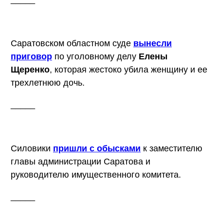
Саратовском областном суде
вынесли
приговор
по уголовному делу
Елены
Щеренко
, которая жестоко убила женщину и ее
трехлетнюю дочь.
_____
Силовики
пришли с обысками
к заместителю
главы администрации Саратова и
руководителю имущественного комитета.
_____