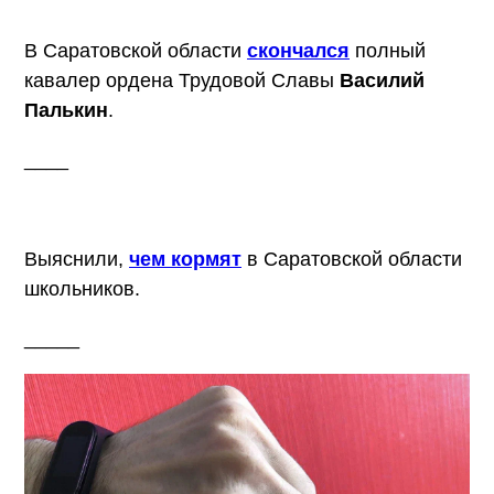
В Саратовской области
скончался
полный
кавалер ордена Трудовой Славы
Василий
Палькин
.
____
Выяснили,
чем кормят
в Саратовской области
школьников.
_____