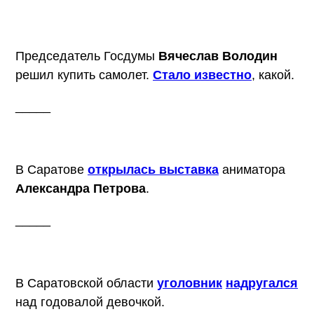
Председатель Госдумы
Вячеслав Володин
решил купить самолет.
Стало известно
, какой.
_____
В Саратове
открылась выставка
аниматора
Александра Петрова
.
_____
В Саратовской области
уголовник
надругался
над годовалой девочкой.