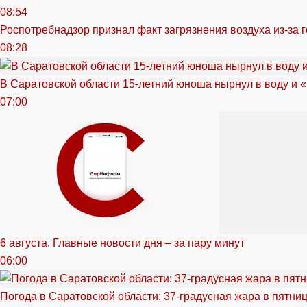
08:54
Роспотребнадзор признал факт загрязнения воздуха из-за 
08:28
В Саратовской области 15-летний юноша нырнул в воду и 
07:00
6 августа. Главные новости дня – за пару минут
06:00
Погода в Саратовской области: 37-градусная жара в пятни