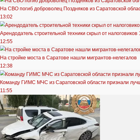
На СВО погиб доброволец Поздняков из Саратовской обла
13:02
Арендодатель строительной техники скрыл от налоговиков 
12:55
На стройке моста в Саратове нашли мигрантов-нелегалов
12:38
Команду ГИМС МЧС из Саратовской области признали луч
11:55