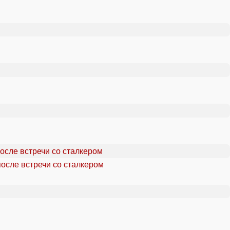
осле встречи со сталкером