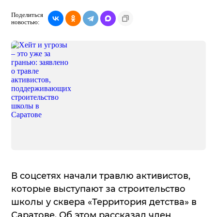
Поделиться
новостью:
В соцсетях начали травлю активистов,
которые выступают за строительство
школы у сквера «Территория детства» в
Саратове. Об этом рассказал член