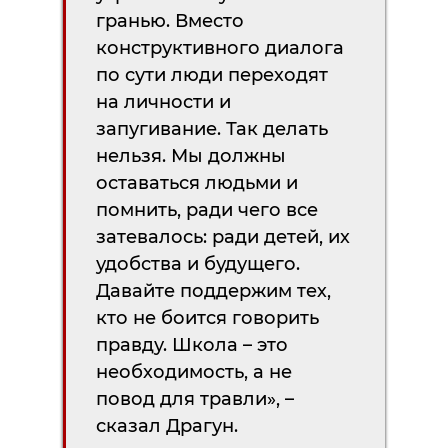
гранью. Вместо
конструктивного диалога
по сути люди переходят
на личности и
запугивание. Так делать
нельзя. Мы должны
оставаться людьми и
помнить, ради чего все
затевалось: ради детей, их
удобства и будущего.
Давайте поддержим тех,
кто не боится говорить
правду. Школа – это
необходимость, а не
повод для травли», –
сказал Драгун.