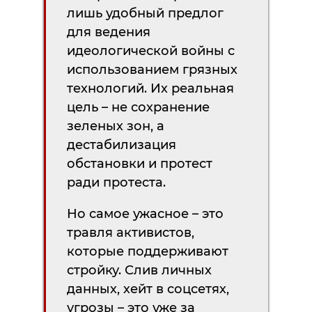
лишь удобный предлог
для ведения
идеологической войны с
использованием грязных
технологий. Их реальная
цель – не сохранение
зеленых зон, а
дестабилизация
обстановки и протест
ради протеста.
Но самое ужасное – это
травля активистов,
которые поддерживают
стройку. Слив личных
данных, хейт в соцсетях,
угрозы – это уже за