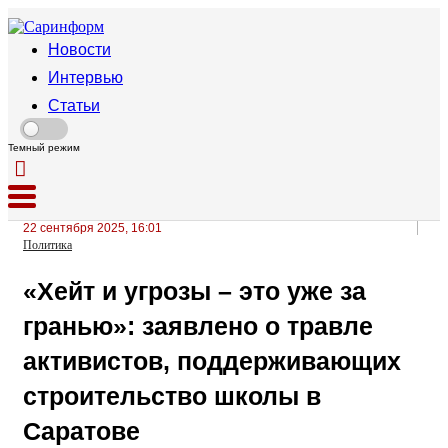
Новости
Интервью
Статьи
Темный режим
22 сентября 2025, 16:01
Политика
«Хейт и угрозы – это уже за
гранью»: заявлено о травле
активистов, поддерживающих
строительство школы в
Саратове