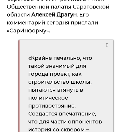
Общественной палаты Саратовской
области
Алексей Драгун
. Его
комментарий сегодня прислали
«СарИнформу».
«Крайне печально, что
такой значимый для
города проект, как
строительство школы,
пытаются втянуть в
политическое
противостояние.
Создается впечатление,
что для части оппонентов
история со сквером –