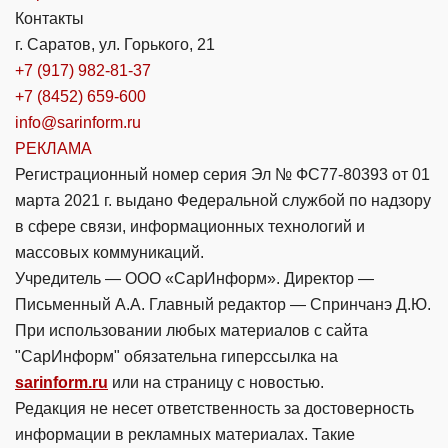
Контакты
г. Саратов, ул. Горького, 21
+7 (917) 982-81-37
+7 (8452) 659-600
info@sarinform.ru
РЕКЛАМА
Регистрационный номер серия Эл № ФС77-80393 от 01
марта 2021 г. выдано Федеральной службой по надзору
в сфере связи, информационных технологий и
массовых коммуникаций.
Учредитель — ООО «СарИнформ». Директор —
Письменный А.А. Главный редактор — Спринчанэ Д.Ю.
При использовании любых материалов с сайта
"СарИнформ" обязательна гиперссылка на
sarinform.ru
или на страницу с новостью.
Редакция не несет ответственность за достоверность
информации в рекламных материалах. Такие