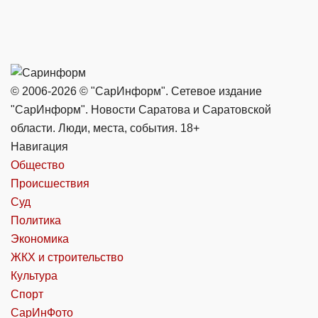
© 2006-2026 © "СарИнформ". Сетевое издание
"СарИнформ". Новости Саратова и Саратовской
области. Люди, места, события. 18+
Навигация
Общество
Происшествия
Суд
Политика
Экономика
ЖКХ и строительство
Культура
Спорт
СарИнФото