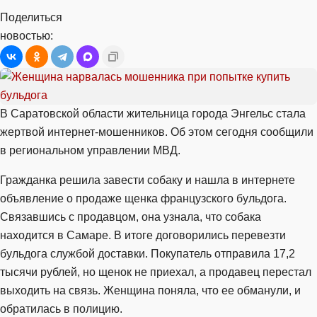
Поделиться
новостью:
В Саратовской области жительница города Энгельс стала
жертвой интернет-мошенников. Об этом сегодня сообщили
в региональном управлении МВД.
Гражданка решила завести собаку и нашла в интернете
объявление о продаже щенка французского бульдога.
Связавшись с продавцом, она узнала, что собака
находится в Самаре. В итоге договорились перевезти
бульдога службой доставки. Покупатель отправила 17,2
тысячи рублей, но щенок не приехал, а продавец перестал
выходить на связь. Женщина поняла, что ее обманули, и
обратилась в полицию.