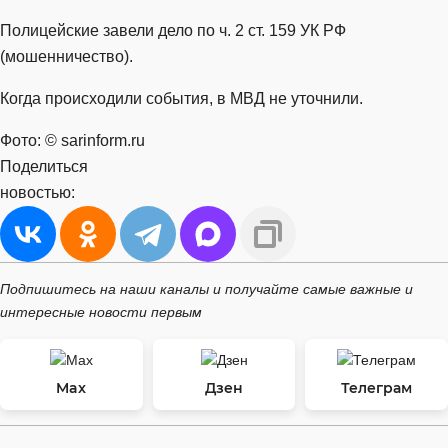
Полицейские завели дело по ч. 2 ст. 159 УК РФ
(мошенничество).
Когда происходили события, в МВД не уточнили.
Фото: © sarinform.ru
Поделиться
новостью:
Подпишитесь на наши каналы и получайте самые важные и
интересные новости первым
Max
Дзен
Телеграм