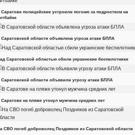
 Саратове полицейские устроили погоню за подростком на
итбайке
 Саратовской области объявлена угроза атаки БПЛА
ад Саратовской областью сбили украинские беспилотники
 Саратовской области объявили угрозу атаки БПЛА
 Саратове на пляже утонул мужчина средних лет
а СВО погиб доброволец Поздняков из Саратовской области