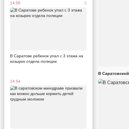
14:56
В Саратове ребенок упал с 3 этажа на
козырек отдела полиции
В Саратовской
14:54