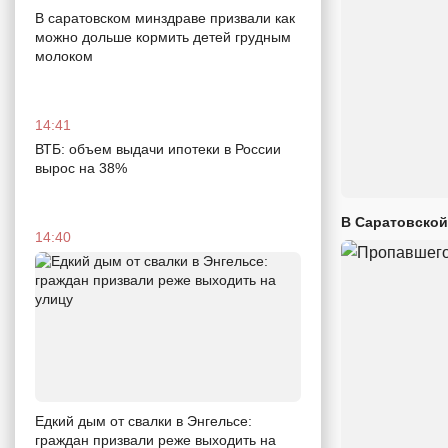
В саратовском минздраве призвали как
можно дольше кормить детей грудным
молоком
14:41
ВТБ: объем выдачи ипотеки в России
вырос на 38%
В Саратовской
14:40
Едкий дым от свалки в Энгельсе:
граждан призвали реже выходить на