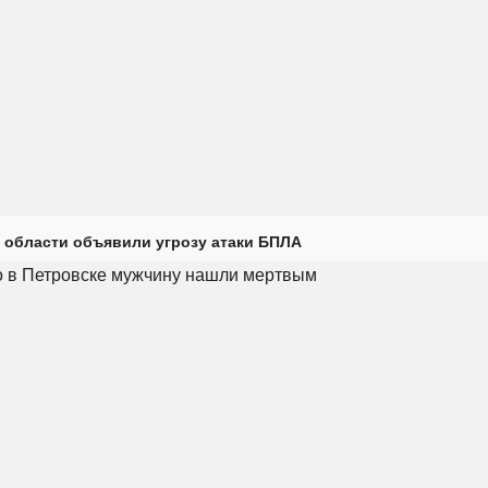
 области объявили угрозу атаки БПЛА