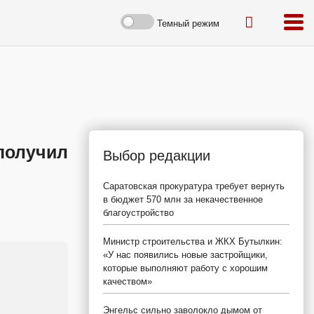
Темный режим
получил
Выбор редакции
Саратовская прокуратура требует вернуть
в бюджет 570 млн за некачественное
благоустройство
Министр строительства и ЖКХ Бутылкин:
«У нас появились новые застройщики,
которые выполняют работу с хорошим
качеством»
Энгельс сильно заволокло дымом от