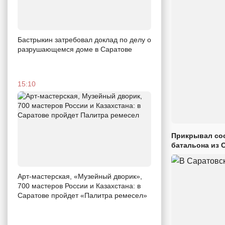
Бастрыкин затребовал доклад по делу о
разрушающемся доме в Саратове
15:10
Прикрывал сос
батальона из 
Арт-мастерская, «Музейный дворик»,
700 мастеров России и Казахстана: в
Саратове пройдет «Палитра ремесел»