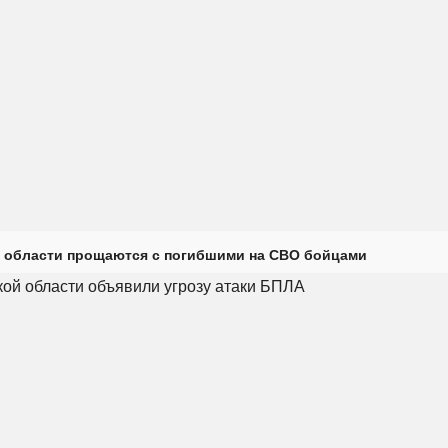
 области прощаются с погибшими на СВО бойцами