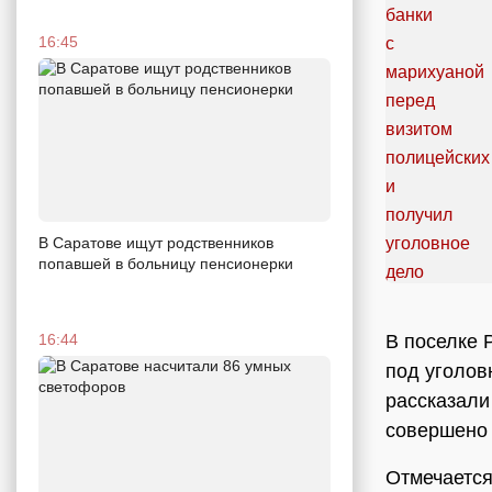
16:45
В Саратове ищут родственников
попавшей в больницу пенсионерки
В поселке 
16:44
под уголов
рассказали
совершено 
Отмечается