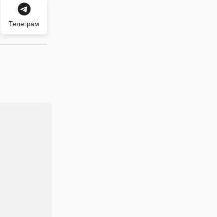
Телеграм