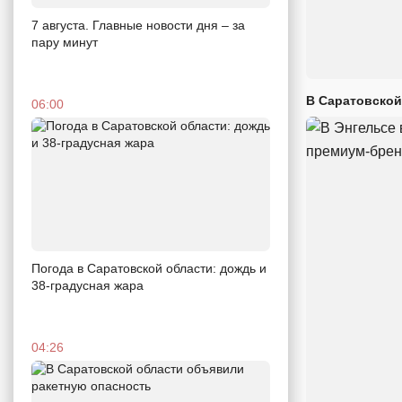
7 августа. Главные новости дня – за
пару минут
В Саратовской
06:00
Погода в Саратовской области: дождь и
38-градусная жара
04:26