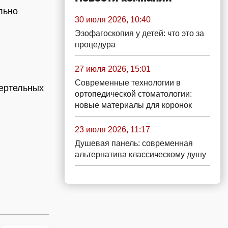
льно
30 июля 2026, 10:40
Эзофагоскопия у детей: что это за
процедура
27 июля 2026, 15:01
Современные технологии в
мертельных
ортопедической стоматологии:
новые материалы для коронок
23 июля 2026, 11:17
Душевая панель: современная
альтернатива классическому душу