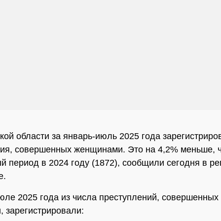
кой области за январь-июль 2025 года зарегистриро
ия, совершенных женщинами. Это на 4,2% меньше, 
й период в 2024 году (1872), сообщили сегодня в р
е.
юле 2025 года из числа преступлений, совершенных
 зарегистрировали: