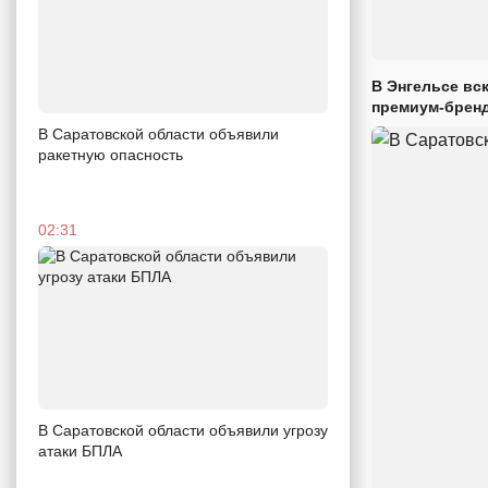
В Энгельсе вс
премиум-брен
В Саратовской области объявили
ракетную опасность
02:31
В Саратовской области объявили угрозу
атаки БПЛА