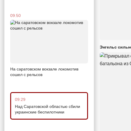
09:50
Энгельс сильн
На саратовском вокзале локомотив
сошел с рельсов
09:29
Над Саратовской областью сбили
украинские беспилотники