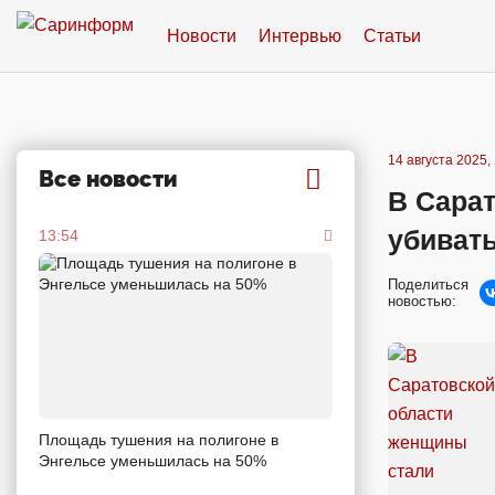
Новости
Интервью
Статьи
14 августа 2025,
Все новости
В Сара
убиват
13:54
Поделиться
новостью:
Площадь тушения на полигоне в
Энгельсе уменьшилась на 50%