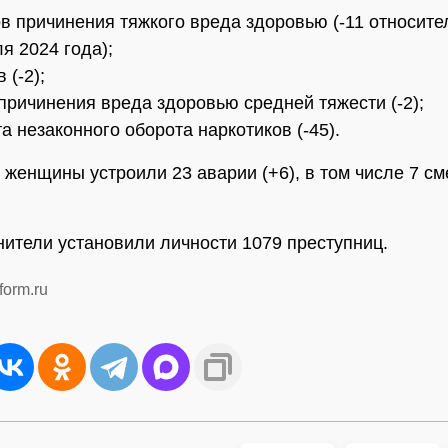
в причинения тяжкого вреда здоровью (-11 относите
я 2024 года);
 (-2);
причинения вреда здоровью средней тяжести (-2);
а незаконного оборота наркотиков (-45).
, женщины устроили 23 аварии (+6), в том числе 7 с
ители установили личности 1079 преступниц.
form.ru