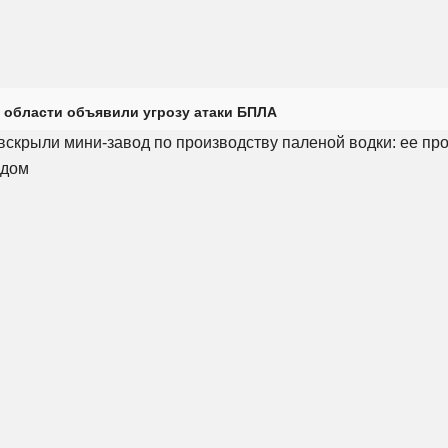
 области объявили угрозу атаки БПЛА