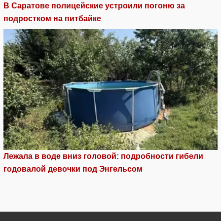
В Саратове полицейские устроили погоню за
подростком на питбайке
Лежала в воде вниз головой: подробности гибели
годовалой девочки под Энгельсом