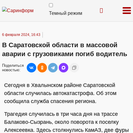
Темный режим
6 февраля 2024, 16:43
В Саратовской области в массовой
аварии с грузовиками погиб водитель
Поделиться
новостью:
Сегодня в Хвалынском районе Саратовской
области случилась автокатастрофа. Об этом
сообщила служба спасения региона.
Трагедия случилась в три часа дня на трассе
Балаково-Сызрань, около поворота к поселку
Алексеевка. Здесь столкнулись КамАЗ, две фуры