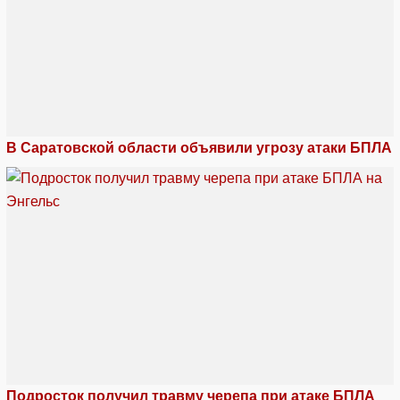
В Саратовской области объявили угрозу атаки БПЛА
Подросток получил травму черепа при атаке БПЛА