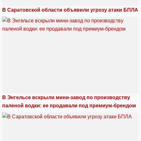
В Саратовской области объявили угрозу атаки БПЛА
В Энгельсе вскрыли мини-завод по производству
паленой водки: ее продавали под премиум-брендом