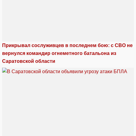
Прикрывал сослуживцев в последнем бою: с СВО не
вернулся командир огнеметного батальона из
Саратовской области