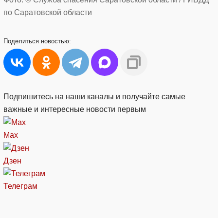
по Саратовской области
Поделиться
новостью:
Подпишитесь на наши каналы и получайте самые
важные и интересные новости первым
Max
Дзен
Телеграм