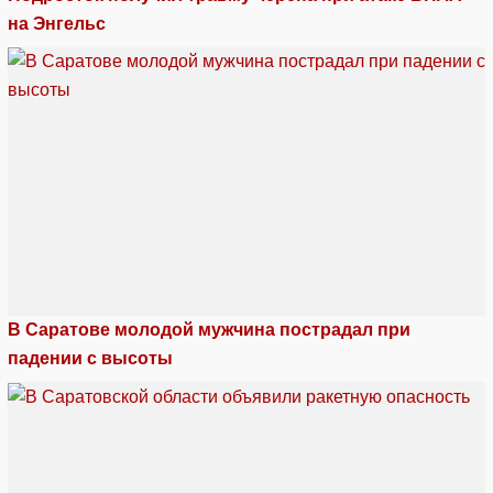
на Энгельс
В Саратове молодой мужчина пострадал при
падении с высоты