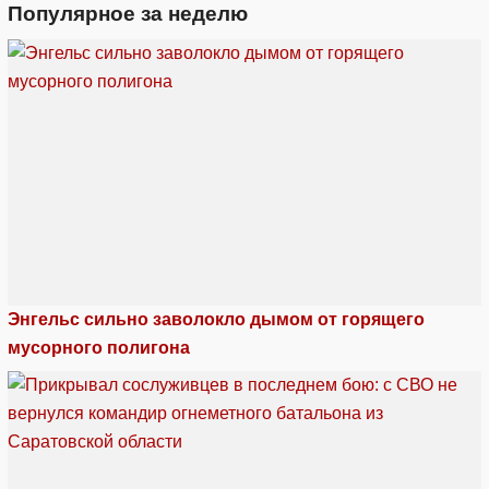
Популярное за неделю
Энгельс сильно заволокло дымом от горящего
мусорного полигона