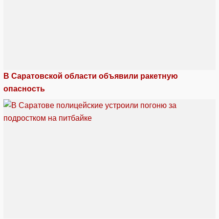
В Саратовской области объявили ракетную
опасность