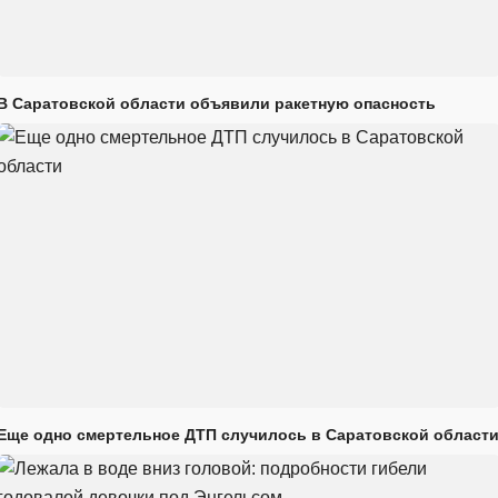
В Саратовской области объявили ракетную опасность
Еще одно смертельное ДТП случилось в Саратовской област