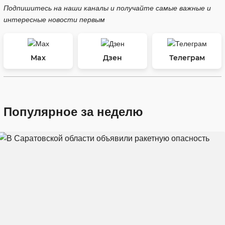
Подпишитесь на наши каналы и получайте самые важные и
интересные новости первым
Max
Дзен
Телеграм
Популярное за неделю