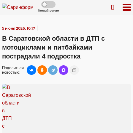
Темный режим
5 июня 2026, 10:17
В Саратовской области в ДТП с
мотоциклами и питбайками
пострадали 4 подростка
Поделиться
новостью: