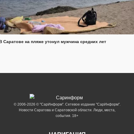
В Саратове на пляже утонул мужчина средних лет
© 2006-2026 © "СарИнформ". Сетевое издание "СарИнформ".
Новости Саратова и Саратовской области. Люди, места,
события. 18+