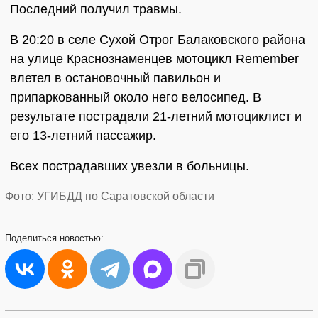
Последний получил травмы.
В 20:20 в селе Сухой Отрог Балаковского района
на улице Краснознаменцев мотоцикл Remember
влетел в остановочный павильон и
припаркованный около него велосипед. В
результате пострадали 21-летний мотоциклист и
его 13-летний пассажир.
Всех пострадавших увезли в больницы.
Фото: УГИБДД по Саратовской области
Поделиться
новостью: