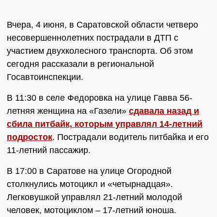
Вчера, 4 июня, в Саратовской области четверо
несовершеннолетних пострадали в ДТП с
участием двухколесного транспорта. Об этом
сегодня рассказали в региональной
Госавтоинспекции.
В 11:30 в селе Федоровка на улице Гавва 56-
летняя женщина на «Газели»
сдавала назад и
сбила питбайк, которым управлял 14-летний
подросток
. Пострадали водитель питбайка и его
11-летний пассажир.
В 17:00 в Саратове на улице Огородной
столкнулись мотоцикл и «четырнадцая».
Легковушкой управлял 21-летний молодой
человек, мотоциклом – 17-летний юноша.