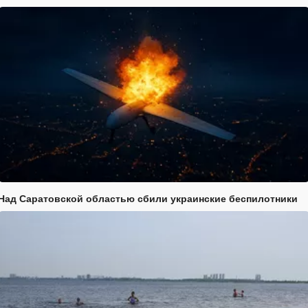
Над Саратовской областью сбили украинские беспилотники