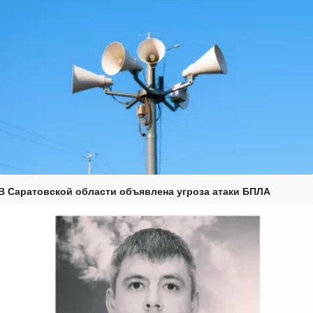
В Саратовской области объявлена угроза атаки БПЛА