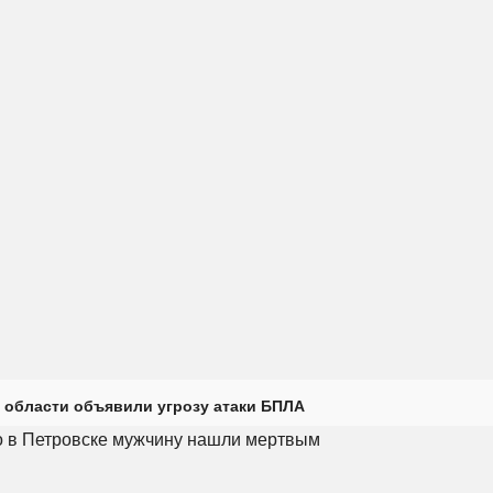
 области объявили угрозу атаки БПЛА