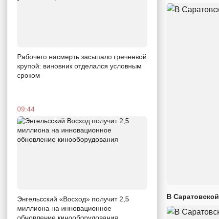
Рабочего насмерть засыпало гречневой
крупой: виновник отделался условным
сроком
09:44
В Саратовской
Энгельсский «Восход» получит 2,5
миллиона на инновационное
обновление кинооборудования