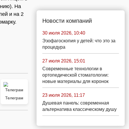
нию). На
лей и на 2
Новости компаний
омарку.
30 июля 2026, 10:40
Эзофагоскопия у детей: что это за
процедура
27 июля 2026, 15:01
Современные технологии в
ортопедической стоматологии:
новые материалы для коронок
23 июля 2026, 11:17
Телеграм
Душевая панель: современная
альтернатива классическому душу