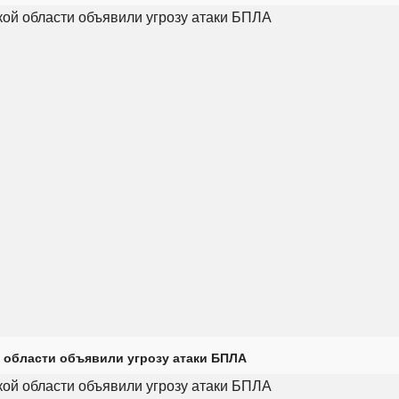
 области объявили угрозу атаки БПЛА