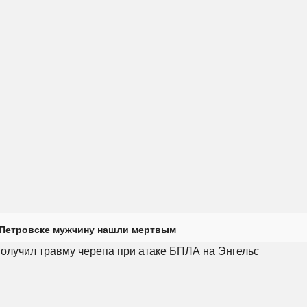
 Петровске мужчину нашли мертвым