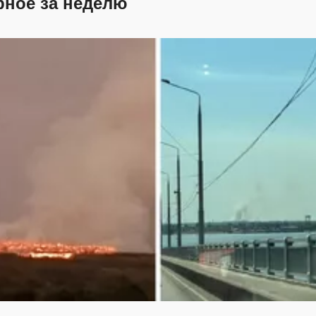
рное за неделю