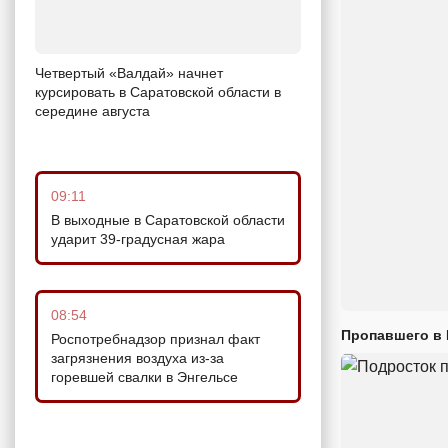
Четвертый «Валдай» начнет
курсировать в Саратовской области в
середине августа
09:11
В выходные в Саратовской области
ударит 39-градусная жара
08:54
Пропавшего в
Роспотребнадзор признал факт
загрязнения воздуха из-за
горевшей свалки в Энгельсе