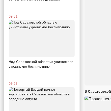
09:31
Над Саратовской областью уничтожили
украинские беспилотники
09:23
В Саратовской