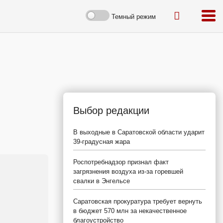
Темный режим
Выбор редакции
В выходные в Саратовской области ударит
39-градусная жара
Роспотребнадзор признал факт
загрязнения воздуха из-за горевшей
свалки в Энгельсе
Саратовская прокуратура требует вернуть
в бюджет 570 млн за некачественное
благоустройство