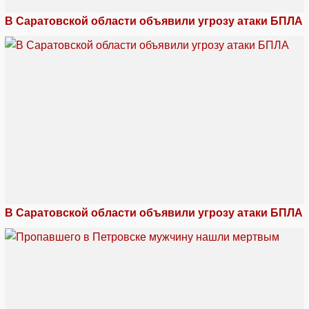
В Саратовской области объявили угрозу атаки БПЛА
В Саратовской области объявили угрозу атаки БПЛА