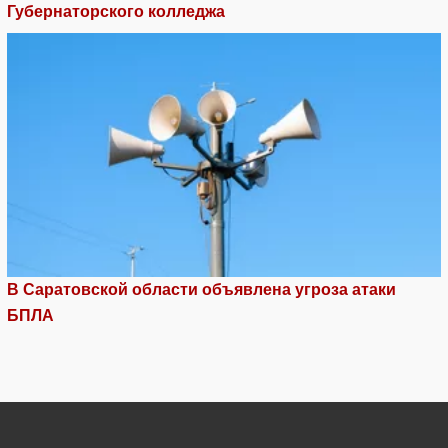
Губернаторского колледжа
В Саратовской области объявлена угроза атаки
БПЛА