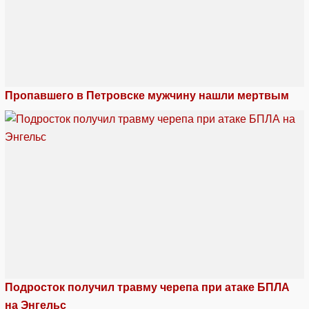
Пропавшего в Петровске мужчину нашли мертвым
Подросток получил травму черепа при атаке БПЛА
на Энгельс