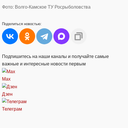
Фото: Волго-Камское ТУ Росрыболовства
Поделиться
новостью:
Подпишитесь на наши каналы и получайте самые
важные и интересные новости первым
Max
Дзен
Телеграм