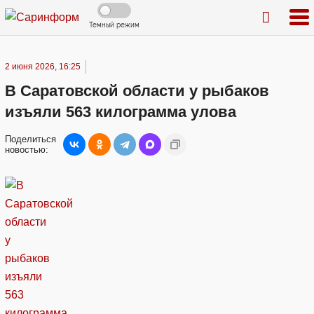
Темный режим
2 июня 2026, 16:25
В Саратовской области у рыбаков
изъяли 563 килограмма улова
Поделиться
новостью: