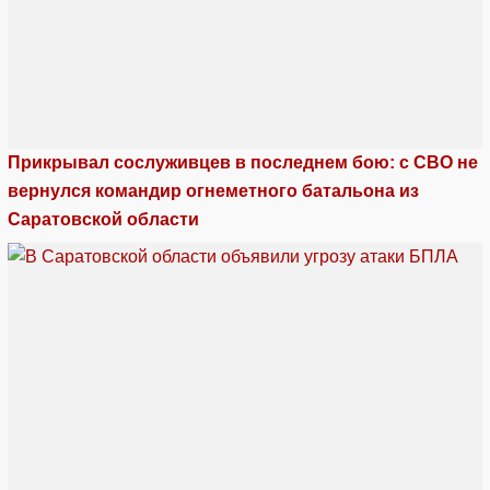
Прикрывал сослуживцев в последнем бою: с СВО не
вернулся командир огнеметного батальона из
Саратовской области