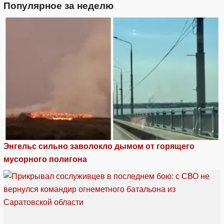
Популярное за неделю
Энгельс сильно заволокло дымом от горящего
мусорного полигона