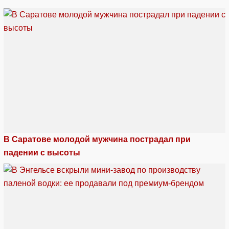
В Саратове молодой мужчина пострадал при
падении с высоты