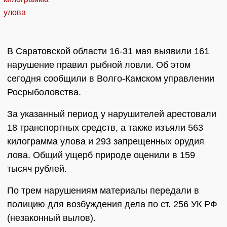
В Саратовской области 16-31 мая выявили 161
нарушение правил рыбной ловли. Об этом
сегодня сообщили в Волго-Камском управлении
Росрыболовства.
За указанный период у нарушителей арестовали
18 транспортных средств, а также изъяли 563
килограмма улова и 293 запрещенных орудия
лова. Общий ущерб природе оценили в 159
тысяч рублей.
По трем нарушениям материалы передали в
полицию для возбуждения дела по ст. 256 УК РФ
(незаконный вылов).