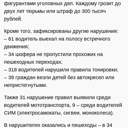
фигурантами уголовных дел. Каждому грозит до
двух лет тюрьмы или штраф до 300 тысяч
рублей.
Кроме того, зафиксированы другие нарушения:
– 61 водитель выехал на полосу встречного
движения;
– 34 шофера не пропустили прохожих на
пешеходных переходах;
– 318 водителей нарушили правила тонировки;
– 39 граждан везли детей без автокресел или
непристегнутыми.
Также 31 нарушение правил выявили среди
водителей мототранспорта, 9 – среди водителей
СИМ (электросамокаты, сигвеи, моноколеса).
В нарушителях оказались и пешеходы – в 34