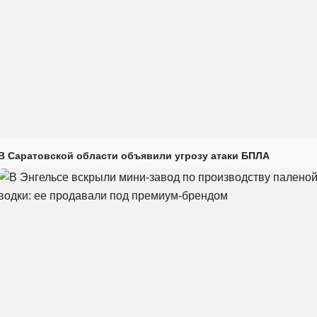
В Саратовской области объявили угрозу атаки БПЛА