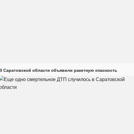
В Саратовской области объявили ракетную опасность