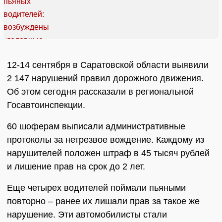
12-14 сентября в Саратовской области выявили
2 147 нарушений правил дорожного движения.
Об этом сегодня рассказали в региональной
Госавтоинспекции.
60 шоферам выписали административные
протоколы за нетрезвое вождение. Каждому из
нарушителей положен штраф в 45 тысяч рублей
и лишение прав на срок до 2 лет.
Еще четырех водителей поймали пьяными
повторно – ранее их лишали прав за такое же
нарушение. Эти автомобилисты стали