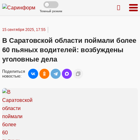
Темный режим
15 сентября 2025, 17:55
В Саратовской области поймали более
60 пьяных водителей: возбуждены
уголовные дела
Поделиться
новостью: