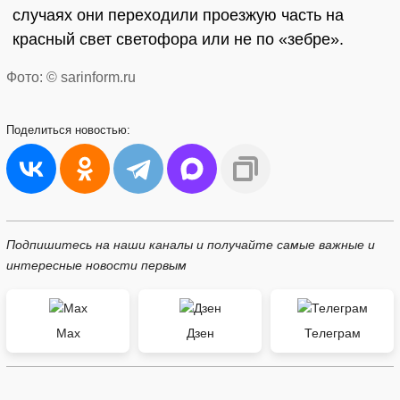
случаях они переходили проезжую часть на
красный свет светофора или не по «зебре».
Фото: © sarinform.ru
Поделиться
новостью:
Подпишитесь на наши каналы и получайте самые важные и
интересные новости первым
Max
Дзен
Телеграм