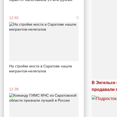
12:55
На стройке моста в Саратове нашли
мигрантов-нелегалов
В Энгельсе
12:38
продавали 