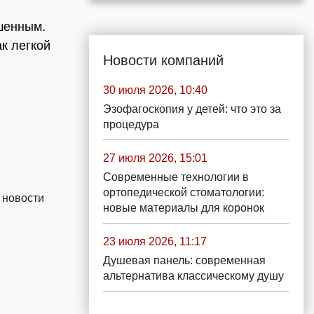
ушенным.
к легкой
Новости компаний
30 июля 2026, 10:40
Эзофагоскопия у детей: что это за
процедура
27 июля 2026, 15:01
Современные технологии в
ортопедической стоматологии:
 новости
новые материалы для коронок
23 июля 2026, 11:17
Душевая панель: современная
альтернатива классическому душу