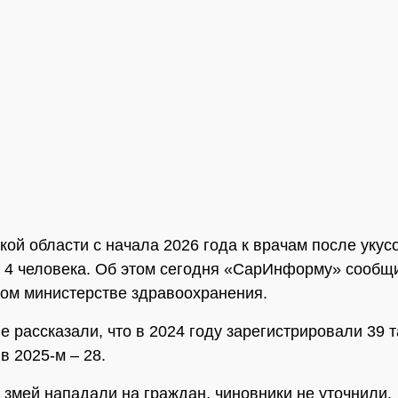
кой области с начала 2026 года к врачам после укус
 4 человека. Об этом сегодня «СарИнформу» сообщ
ом министерстве здравоохранения.
е рассказали, что в 2024 году зарегистрировали 39 т
 в 2025-м – 28.
 змей нападали на граждан, чиновники не уточнили.