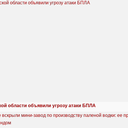
кой области объявили угрозу атаки БПЛА