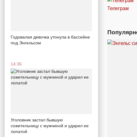
Телеграм
Популярн
Годовалая девочка утонула в бассейне
под Энгельсом
14:36
Уголовник застал бывшую
сожительницу с мужчиной и ударил ее
лопатой