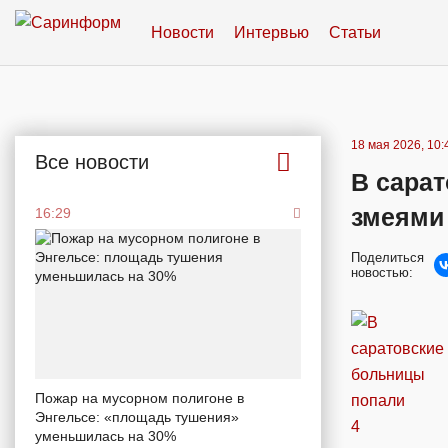
Новости
Интервью
Статьи
18 мая 2026, 10:
Все новости
В сара
змеями
16:29
Поделиться
новостью:
Пожар на мусорном полигоне в
Энгельсе: «площадь тушения»
уменьшилась на 30%