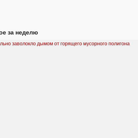
ое за неделю