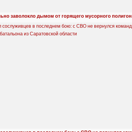
льно заволокло дымом от горящего мусорного полигон