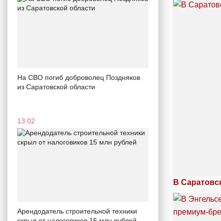
На СВО погиб доброволец Поздняков
из Саратовской области
13:02
В Саратовс
Арендодатель строительной техники
скрыл от налоговиков 15 млн рублей