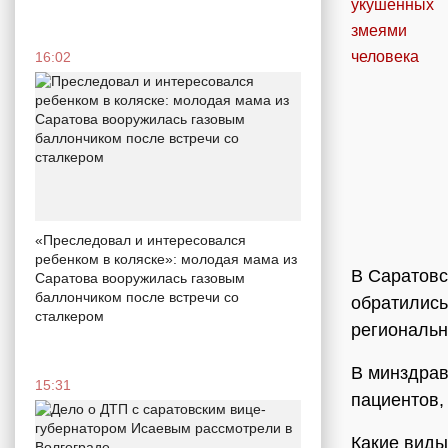
16:02
«Преследовал и интересовался
ребенком в коляске»: молодая мама из
В Саратовс
Саратова вооружилась газовым
баллончиком после встречи со
обратились
сталкером
региональн
В минздрав
15:31
пациентов,
Какие виды