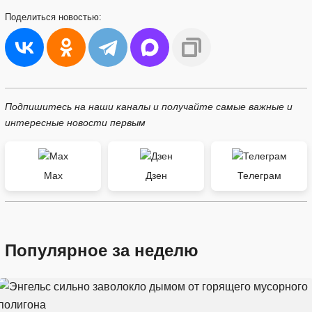
Поделиться
новостью:
Подпишитесь на наши каналы и получайте самые важные и
интересные новости первым
Max
Дзен
Телеграм
Популярное за неделю