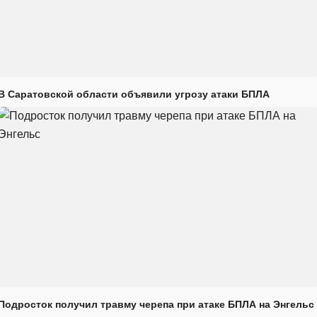
В Саратовской области объявили угрозу атаки БПЛА
Подросток получил травму черепа при атаке БПЛА на Энгельс