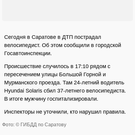
Сегодня в Саратове в ДТП пострадал
велосипедист. Об этом сообщили в городской
Госавтоинспекции.
Происшествие случилось в 17:10 рядом с
пересечением улицы Большой Горной и
Мурманского проезда. Там 24-летний водитель
Hyundai Solaris сбил 37-летнего велосипедиста.
В итоге мужчину госпитализировали.
Инспекторы не уточнили, кто нарушил правила.
Фото: © ГИБДД по Саратову