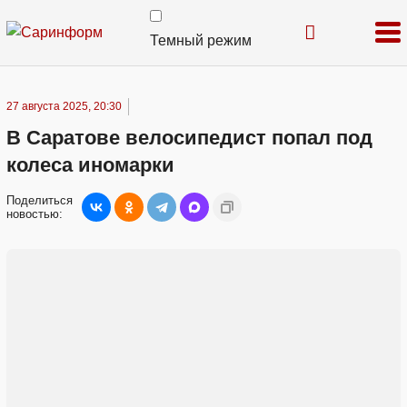
Темный режим
27 августа 2025, 20:30
В Саратове велосипедист попал под
колеса иномарки
Поделиться
новостью: