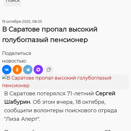
Поиск
19 октября 2025, 08:05
В Саратове пропал высокий
голубоглазый пенсионер
Поделиться
новостью:
В Саратове потерялся 71-летний
Сергей
Шабурин
. Об этом вчера, 18 октября,
сообщили волонтеры поискового отряда
"Лиза Алерт".