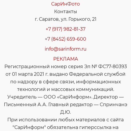
СарИнФото
Контакты
г. Саратов, ул. Горького, 21
+7 (917) 982-81-37
+7 (8452) 659-600
info@sarinform.ru
РЕКЛАМА
Регистрационный номер серия Эл № ФС77-80393
от 01 марта 2021 г. выдано Федеральной службой
по надзору в сфере связи, информационных
технологий и массовых коммуникаций.
Учредитель — ООО «СарИнформ». Директор —
Письменный А.А. Главный редактор — Спринчанэ
Д.Ю.
При использовании любых материалов с сайта
"СарИнформ" обязательна гиперссылка на