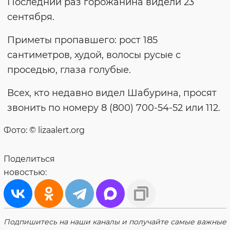
Последний раз горожанина видели 23
сентября.
Приметы пропавшего: рост 185
сантиметров, худой, волосы русые с
проседью, глаза голубые.
Всех, кто недавно видел Шабурина, просят
звонить по номеру 8 (800) 700-54-52 или 112.
Фото: © lizaalert.org
Поделиться
новостью:
Подпишитесь на наши каналы и получайте самые важные