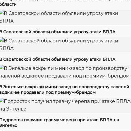
области
В Саратовской области объявили угрозу атаки БПЛА
В Саратовской области объявили угрозу атаки БПЛА
В Энгельсе вскрыли мини-завод по производству паленой
водки: ее продавали под премиум-брендом
Подросток получил травму черепа при атаке БПЛА на
Энгельс