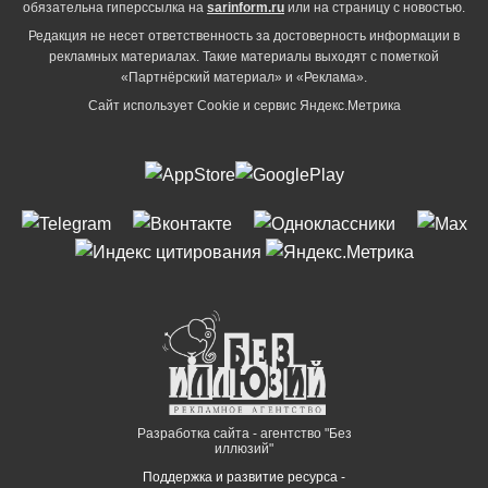
обязательна гиперссылка на
sarinform.ru
или на страницу с новостью.
Редакция не несет ответственность за достоверность информации в
рекламных материалах. Такие материалы выходят с пометкой
«Партнёрский материал» и «Реклама».
Сайт использует Cookie и сервиc Яндекс.Метрика
Разработка сайта - агентство "Без
иллюзий"
Поддержка и развитие ресурса -