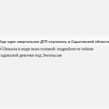
Еще одно смертельное ДТП случилось в Саратовской област