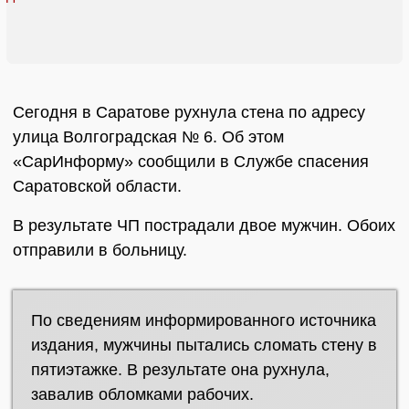
Сегодня в Саратове рухнула стена по адресу
улица Волгоградская № 6. Об этом
«СарИнформу» сообщили в Службе спасения
Саратовской области.
В результате ЧП пострадали двое мужчин. Обоих
отправили в больницу.
По сведениям информированного источника
издания, мужчины пытались сломать стену в
пятиэтажке. В результате она рухнула,
завалив обломками рабочих.