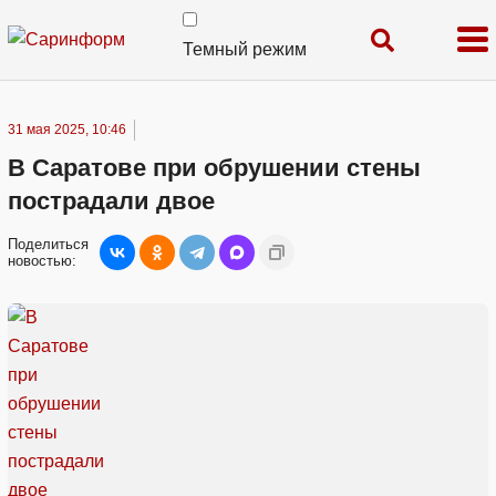
Темный режим
31 мая 2025, 10:46
В Саратове при обрушении стены
пострадали двое
Поделиться
новостью: