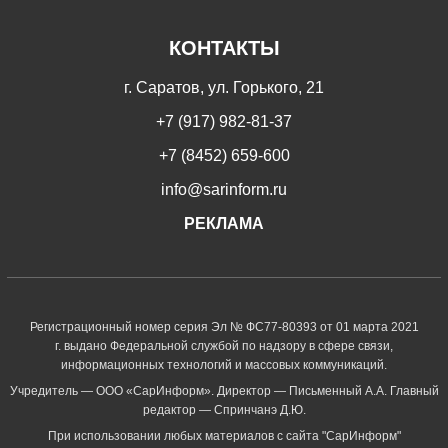
КОНТАКТЫ
г. Саратов, ул. Горького, 21
+7 (917) 982-81-37
+7 (8452) 659-600
info@sarinform.ru
РЕКЛАМА
Регистрационный номер серия Эл № ФС77-80393 от 01 марта 2021
г. выдано Федеральной службой по надзору в сфере связи,
информационных технологий и массовых коммуникаций.
Учредитель — ООО «СарИнформ». Директор — Письменный А.А. Главный
редактор — Спринчанэ Д.Ю.
При использовании любых материалов с сайта "СарИнформ"