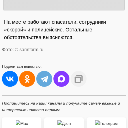
На месте работают спасатели, сотрудники
«скорой» и полицейские. Остальные
обстоятельства выясняются.
Фото: © sarinform.ru
Поделиться
новостью:
Подпишитесь на наши каналы и получайте самые важные и
интересные новости первым