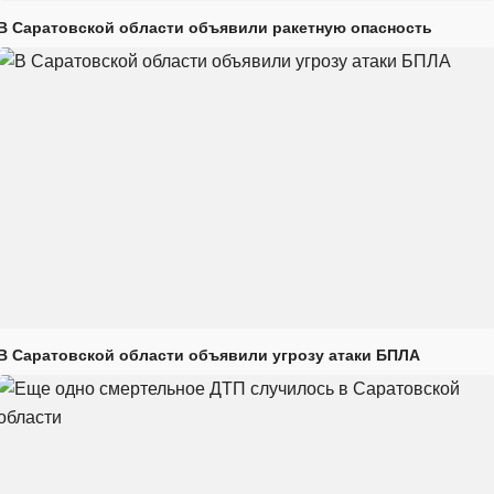
В Саратовской области объявили ракетную опасность
В Саратовской области объявили угрозу атаки БПЛА