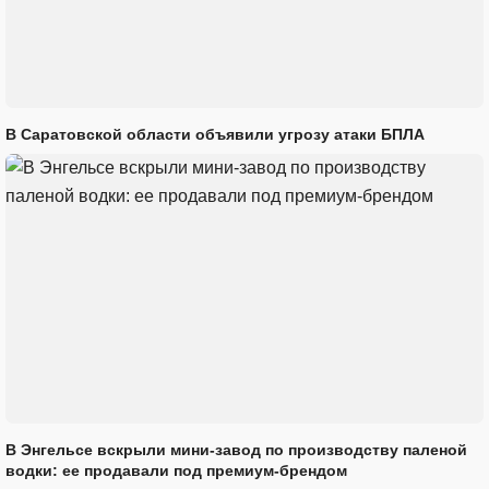
В Саратовской области объявили угрозу атаки БПЛА
В Энгельсе вскрыли мини-завод по производству паленой
водки: ее продавали под премиум-брендом