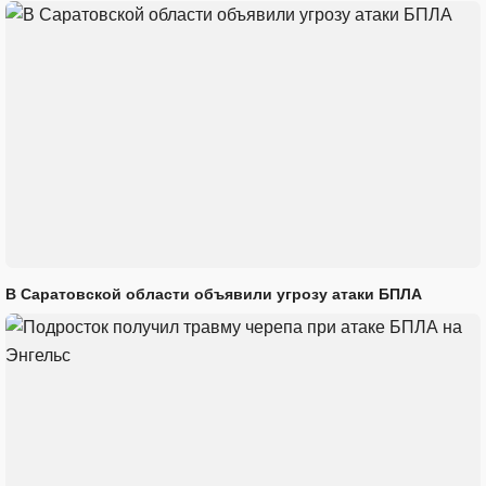
В Саратовской области объявили угрозу атаки БПЛА