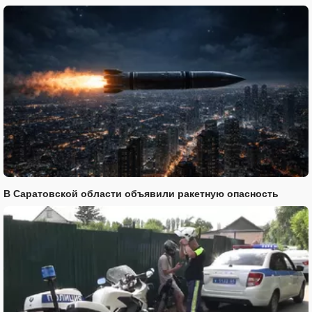
В Саратовской области объявили ракетную опасность