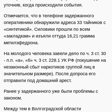
уточнив, когда происходили события.
Отмечается, что в телефоне задержанного
оперативники обнаружили адреса 33 тайников с
«синтетикой». Силовики прошли по всем
«закладкам» и изъяли оттуда 16,21 грамма
метилэфедрона.
На молодого человека завели дело по ч. 3 ст. 30
- п.п. «а», «б» ч. 3 ст. 228.1 УК РФ (покушение на
незаконный сбыт наркотиков группой лиц в
значительном размере). После допроса его
отправили под домашний арест.
Ранее у задержанного уже были проблемы с
законом.
Между тем в Волгоградской области