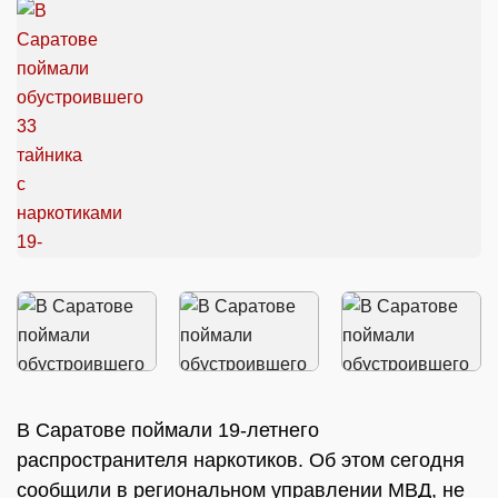
В Саратове поймали 19-летнего
распространителя наркотиков. Об этом сегодня
сообщили в региональном управлении МВД, не