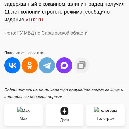
задержанный с кокаином калининградец получил
11 лет колонии строгого режима, сообщило
издание
v102.ru
.
Фото: ГУ МВД по Саратовской области
Поделиться
новостью:
Подпишитесь на наши каналы и получайте самые важные и
интересные новости первым
Max
Телеграм
Дзен