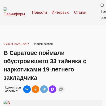
Те
Новости
Интервью
Статьи
ре
9 июня 2026, 09:37
Происшествия
В Саратове поймали
обустроившего 33 тайника с
наркотиками 19-летнего
закладчика
Поделиться
новостью: