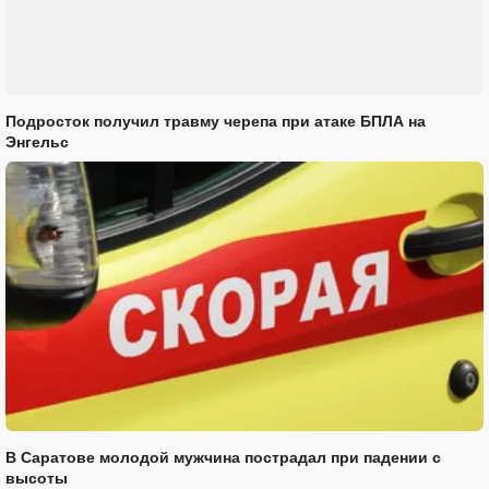
Подросток получил травму черепа при атаке БПЛА на
Энгельс
В Саратове молодой мужчина пострадал при падении с
высоты