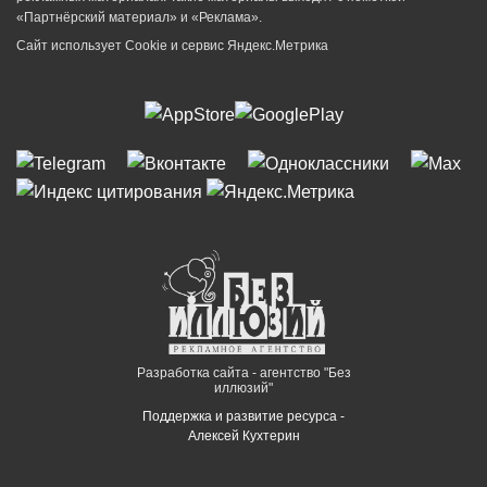
«Партнёрский материал» и «Реклама».
Сайт использует Cookie и сервиc Яндекс.Метрика
Разработка сайта - агентство "Без
иллюзий"
Поддержка и развитие ресурса -
Алексей Кухтерин