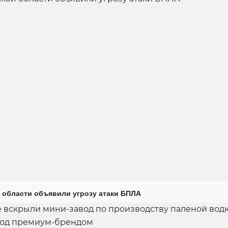
 области объявили угрозу атаки БПЛА