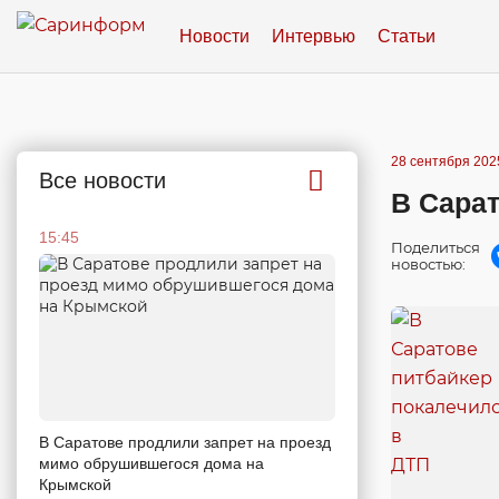
Новости
Интервью
Статьи
28 сентября 2025
Все новости
В Сарат
15:45
Поделиться
новостью:
В Саратове продлили запрет на проезд
мимо обрушившегося дома на
Крымской