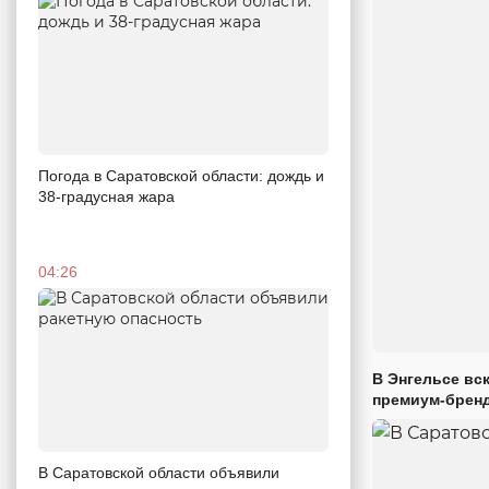
Погода в Саратовской области: дождь и
38-градусная жара
04:26
В Энгельсе вс
премиум-брен
В Саратовской области объявили