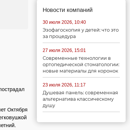
Новости компаний
30 июля 2026, 10:40
Эзофагоскопия у детей: что это
за процедура
27 июля 2026, 15:01
Современные технологии в
ортопедической стоматологии:
новые материалы для коронок
23 июля 2026, 11:17
 пострадал
Душевая панель: современная
альтернатива классическому
душу
лет Октября
Легковушкой
етний.