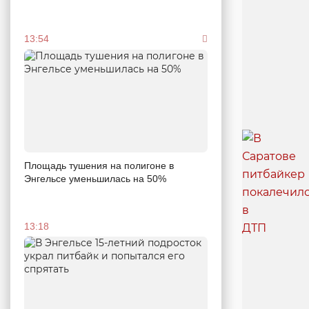
13:54
Площадь тушения на полигоне в
Энгельсе уменьшилась на 50%
13:18