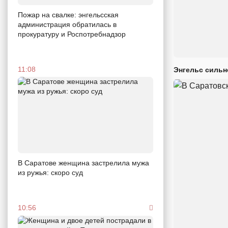
Пожар на свалке: энгельсская
администрация обратилась в
прокуратуру и Роспотребнадзор
11:08
Энгельс сильн
В Саратове женщина застрелила мужа
из ружья: скоро суд
10:56