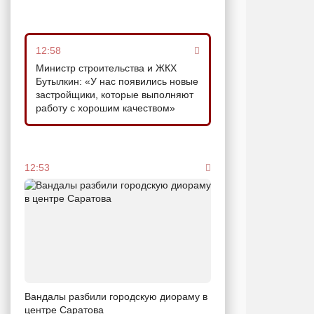
12:58
Министр строительства и ЖКХ
Бутылкин: «У нас появились новые
застройщики, которые выполняют
работу с хорошим качеством»
12:53
Вандалы разбили городскую диораму в
центре Саратова