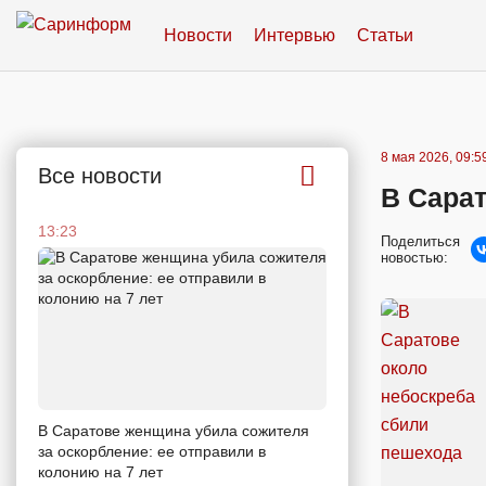
Новости
Интервью
Статьи
8 мая 2026, 09:5
Все новости
В Сара
13:23
Поделиться
новостью:
В Саратове женщина убила сожителя
за оскорбление: ее отправили в
колонию на 7 лет