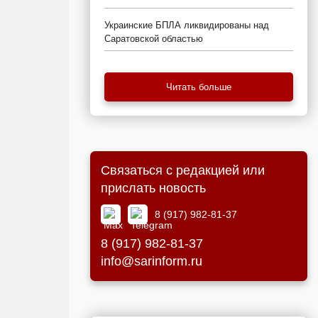
Украинские БПЛА ликвидированы над
Саратовской областью
Читать больше
Связаться с редакцией или
прислать новость
8 (917) 982-81-37
8 (917) 982-81-37
info@sarinform.ru