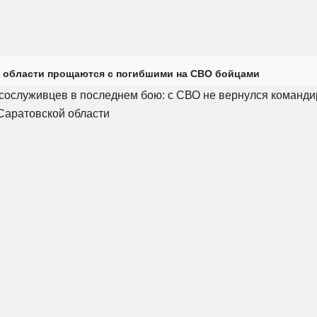
 области прощаются с погибшими на СВО бойцами