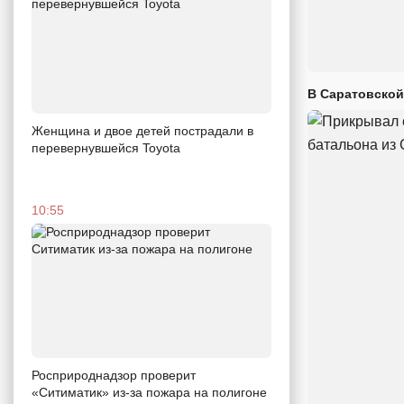
В Саратовской
Женщина и двое детей пострадали в
перевернувшейся Toyota
10:55
Росприроднадзор проверит
«Ситиматик» из-за пожара на полигоне