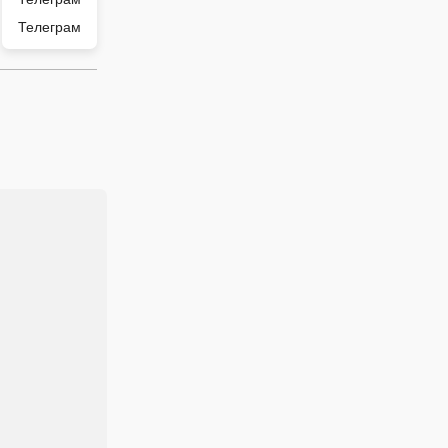
Телеграм