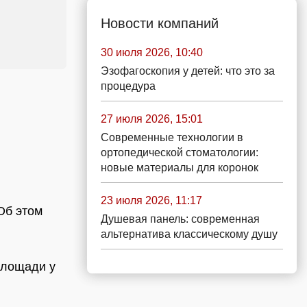
Новости компаний
30 июля 2026, 10:40
Эзофагоскопия у детей: что это за
процедура
27 июля 2026, 15:01
Современные технологии в
ортопедической стоматологии:
новые материалы для коронок
23 июля 2026, 11:17
Об этом
Душевая панель: современная
альтернатива классическому душу
площади у