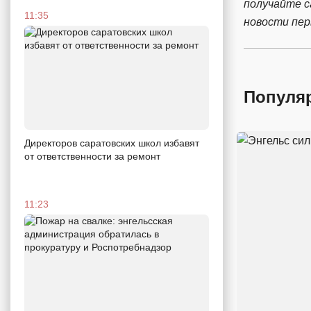
получайте 
11:35
новости пе
Популя
Директоров саратовских школ избавят
от ответственности за ремонт
11:23