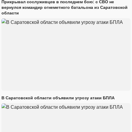
Прикрывал сослуживцев в последнем бою: с СВО не
вернулся командир огнеметного батальона из Саратовской
области
В Саратовской области объявили угрозу атаки БПЛА