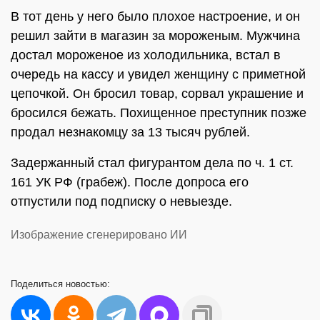
В тот день у него было плохое настроение, и он
решил зайти в магазин за мороженым. Мужчина
достал мороженое из холодильника, встал в
очередь на кассу и увидел женщину с приметной
цепочкой. Он бросил товар, сорвал украшение и
бросился бежать. Похищенное преступник позже
продал незнакомцу за 13 тысяч рублей.
Задержанный стал фигурантом дела по ч. 1 ст.
161 УК РФ (грабеж). После допроса его
отпустили под подписку о невыезде.
Изображение сгенерировано ИИ
Поделиться
новостью: