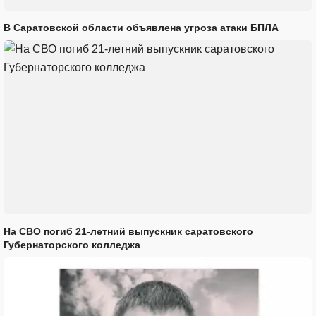
В Саратовской области объявлена угроза атаки БПЛА
На СВО погиб 21-летний выпускник саратовского
Губернаторского колледжа