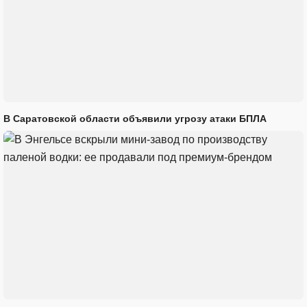
В Саратовской области объявили угрозу атаки БПЛА