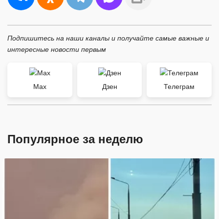
Подпишитесь на наши каналы и получайте самые важные и
интересные новости первым
Max
Дзен
Телеграм
Популярное за неделю