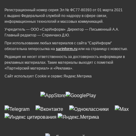
Регистрационный номер серия Эл № ФС77-80393 от 01 марта 2021
г. выдано Федеральной службой по надзору в сфере связи,
информационных технологий и массовых коммуникаций.
Учредитель — ООО «СарИнформ». Директор — Письменный А.А.
Главный редактор — Спринчанэ Д.Ю.
При использовании любых материалов с сайта "СарИнформ"
обязательна гиперссылка на
sarinform.ru
или на страницу с новостью.
Редакция не несет ответственность за достоверность информации в
рекламных материалах. Такие материалы выходят с пометкой
«Партнёрский материал» и «Реклама».
Сайт использует Cookie и сервиc Яндекс.Метрика