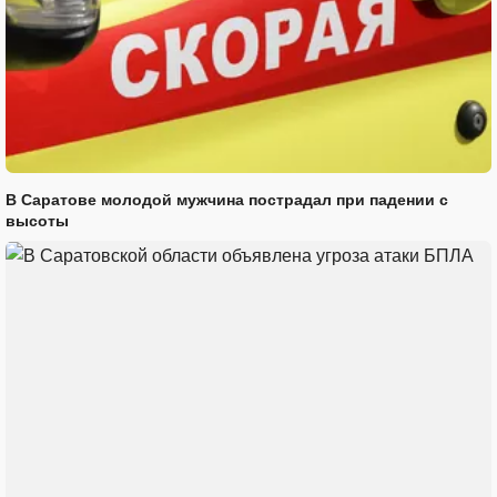
В Саратове молодой мужчина пострадал при падении с
высоты