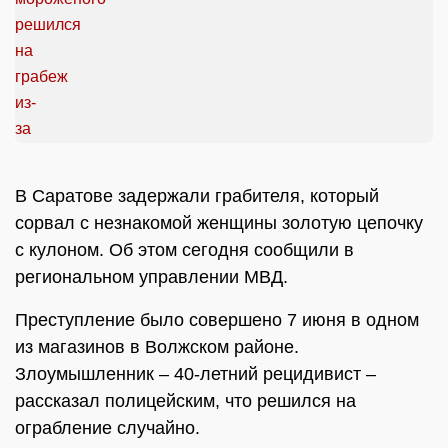
В Саратове задержали грабителя, который
сорвал с незнакомой женщины золотую цепочку
с кулоном. Об этом сегодня сообщили в
региональном управлении МВД.
Преступление было совершено 7 июня в одном
из магазинов в Волжском районе.
Злоумышленник – 40-летний рецидивист –
рассказал полицейским, что решился на
ограбление случайно.