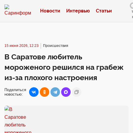
Новости
Интервью
Статьи
15 июня 2026, 12:23
Происшествия
В Саратове любитель
мороженого решился на грабеж
из-за плохого настроения
Поделиться
новостью: